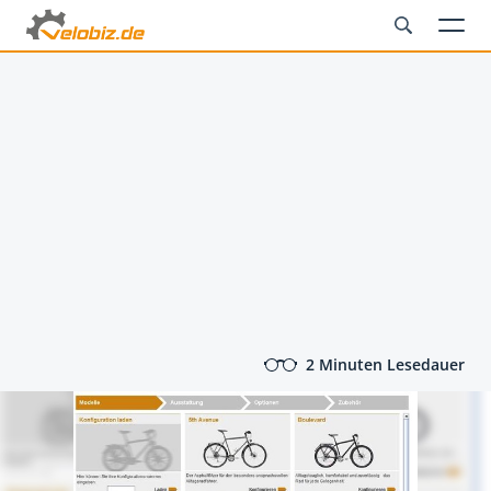
2 Minuten Lesedauer