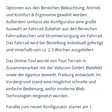
Optionen aus den Bereichen Beleuchtung, Antrieb
und Komfort & Ergonomie gewählt werden.
Außerdem umfasst der Konfigurator eine große
Auswahl an Fahrrad-Zubehör aus den Bereichen
Fahrradtaschen und Stromversorgung am Fahrrad.
Das Fahrrad wird bei Bestellung individuell gefertigt
und innerhalb von ca. 2-3 Wochen ausgeliefert.
Das Online-Tool wurde von Tout Terrain in
Zusammenarbeit mit der Velocom GmbH, Bielefeld
sowie der Agentur
bemerkt
, Freiburg entwickelt. Im
Vordergrund stand eine möglichst schnelle und
einfache Bedienung, wofür moderne Web-
Technologien eingesetzt wurden.
Parallel zum neuen Konfigurator startet am 1.