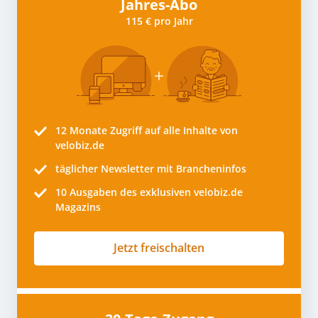
Jahres-Abo
115 € pro Jahr
12 Monate
Zugriff auf alle Inhalte von
velobiz.de
täglicher Newsletter mit Brancheninfos
10
Ausgaben des exklusiven velobiz.de
Magazins
Jetzt freischalten