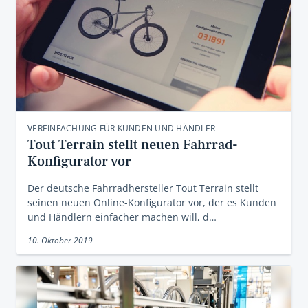
VEREINFACHUNG FÜR KUNDEN UND HÄNDLER
Tout Terrain stellt neuen Fahrrad-
Konfigurator vor
Der deutsche Fahrradhersteller Tout Terrain stellt
seinen neuen Online-Konfigurator vor, der es Kunden
und Händlern einfacher machen will, d…
10. Oktober 2019