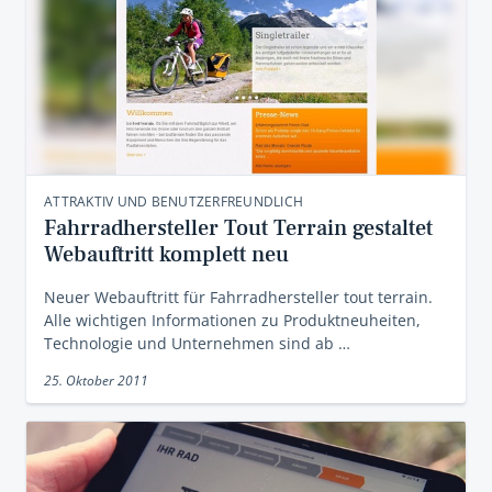
ATTRAKTIV UND BENUTZERFREUNDLICH
Fahrradhersteller Tout Terrain gestaltet
Webauftritt komplett neu
Neuer Webauftritt für Fahrradhersteller tout terrain.
Alle wichtigen Informationen zu Produktneuheiten,
Technologie und Unternehmen sind ab …
25. Oktober 2011