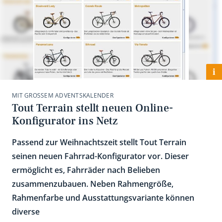
i
MIT GROSSEM ADVENTSKALENDER
Tout Terrain stellt neuen Online-
Konfigurator ins Netz
Passend zur Weihnachtszeit stellt Tout Terrain
seinen neuen Fahrrad-Konfigurator vor. Dieser
ermöglicht es, Fahrräder nach Belieben
zusammenzubauen. Neben Rahmengröße,
Rahmenfarbe und Ausstattungsvariante können
diverse