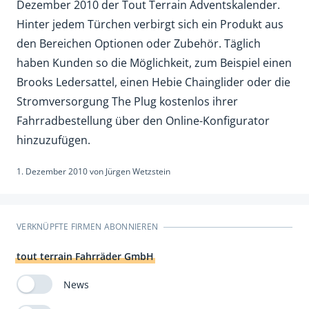
Dezember 2010 der Tout Terrain Adventskalender.
Hinter jedem Türchen verbirgt sich ein Produkt aus
den Bereichen Optionen oder Zubehör. Täglich
haben Kunden so die Möglichkeit, zum Beispiel einen
Brooks Ledersattel, einen Hebie Chainglider oder die
Stromversorgung The Plug kostenlos ihrer
Fahrradbestellung über den Online-Konfigurator
hinzuzufügen.
1. Dezember 2010
von
Jürgen Wetzstein
VERKNÜPFTE FIRMEN ABONNIEREN
tout terrain Fahrräder GmbH
News