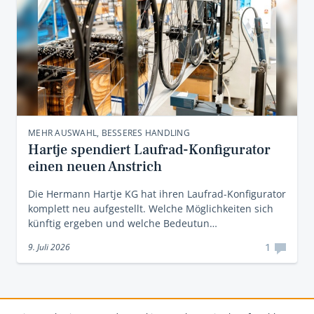
MEHR AUSWAHL, BESSERES HANDLING
Hartje spendiert Laufrad-Konfigurator
einen neuen Anstrich
Die Hermann Hartje KG hat ihren Laufrad-Konfigurator
komplett neu aufgestellt. Welche Möglichkeiten sich
künftig ergeben und welche Bedeutun…
1
9. Juli 2026