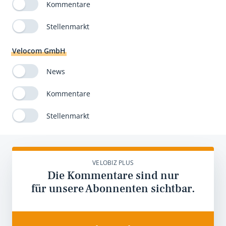
Kommentare
Stellenmarkt
Velocom GmbH
News
Kommentare
Stellenmarkt
VELOBIZ PLUS
Die Kommentare sind nur
für unsere Abonnenten sichtbar.