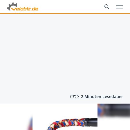
2 Minuten Lesedauer