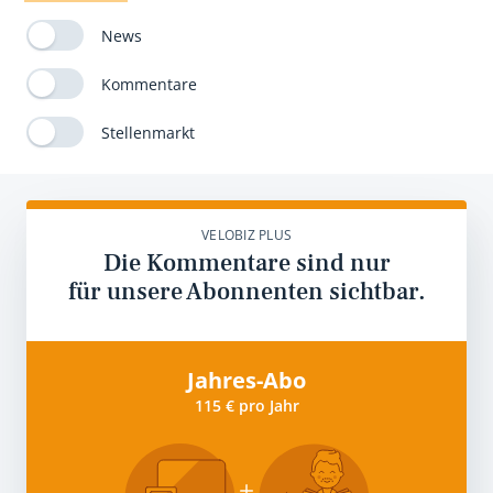
News
Kommentare
Stellenmarkt
VELOBIZ PLUS
Die Kommentare sind nur
für unsere Abonnenten sichtbar.
Jahres-Abo
115 € pro Jahr