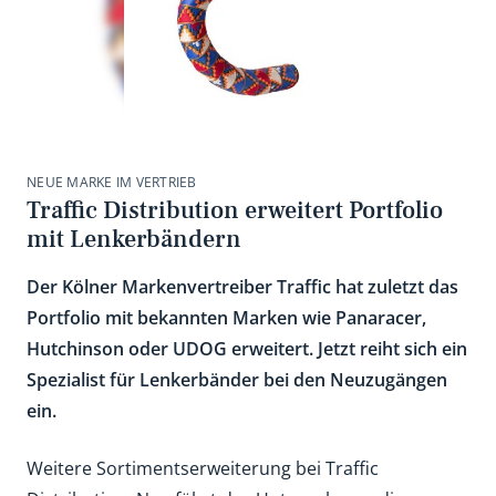
NEUE MARKE IM VERTRIEB
Traffic Distribution erweitert Portfolio
mit Lenkerbändern
Der Kölner Markenvertreiber Traffic hat zuletzt das
Portfolio mit bekannten Marken wie Panaracer,
Hutchinson oder UDOG erweitert. Jetzt reiht sich ein
Spezialist für Lenkerbänder bei den Neuzugängen
ein.
Weitere Sortimentserweiterung bei Traffic