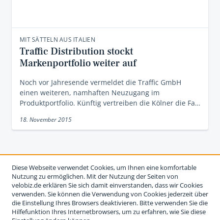
MIT SÄTTELN AUS ITALIEN
Traffic Distribution stockt
Markenportfolio weiter auf
Noch vor Jahresende vermeldet die Traffic GmbH
einen weiteren, namhaften Neuzugang im
Produktportfolio. Künftig vertreiben die Kölner die Fa…
18. November 2015
Diese Webseite verwendet Cookies, um Ihnen eine komfortable
Nutzung zu ermöglichen. Mit der Nutzung der Seiten von
velobiz.de erklären Sie sich damit einverstanden, dass wir Cookies
verwenden. Sie können die Verwendung von Cookies jederzeit über
die Einstellung Ihres Browsers deaktivieren. Bitte verwenden Sie die
Hilfefunktion Ihres Internetbrowsers, um zu erfahren, wie Sie diese