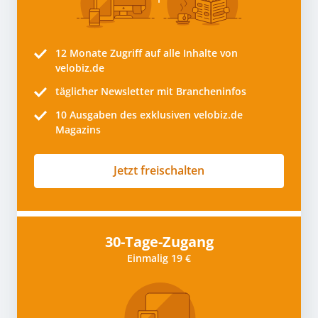
12 Monate
Zugriff auf alle Inhalte von
velobiz.de
täglicher Newsletter mit Brancheninfos
10
Ausgaben des exklusiven velobiz.de
Magazins
Jetzt freischalten
30-Tage-Zugang
Einmalig 19 €