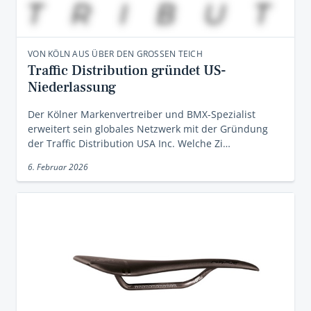
VON KÖLN AUS ÜBER DEN GROSSEN TEICH
Traffic Distribution gründet US-
Niederlassung
Der Kölner Markenvertreiber und BMX-Spezialist
erweitert sein globales Netzwerk mit der Gründung
der Traffic Distribution USA Inc. Welche Zi…
6. Februar 2026