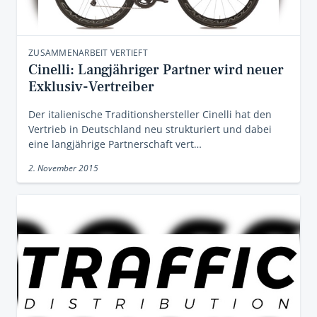
ZUSAMMENARBEIT VERTIEFT
Cinelli: Langjähriger Partner wird neuer
Exklusiv-Vertreiber
Der italienische Traditionshersteller Cinelli hat den
Vertrieb in Deutschland neu strukturiert und dabei
eine langjährige Partnerschaft vert…
2. November 2015