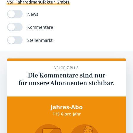
VSF Fahrradmanufaktur GmbH
News
Kommentare
Stellenmarkt
VELOBIZ PLUS
Die Kommentare sind nur
für unsere Abonnenten sichtbar.
Jahres-Abo
115 € pro Jahr