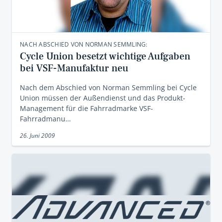
NACH ABSCHIED VON NORMAN SEMMLING:
Cycle Union besetzt wichtige Aufgaben
bei VSF-Manufaktur neu
Nach dem Abschied von Norman Semmling bei Cycle
Union müssen der Außendienst und das Produkt-
Management für die Fahrradmarke VSF-
Fahrradmanu…
26. Juni 2009