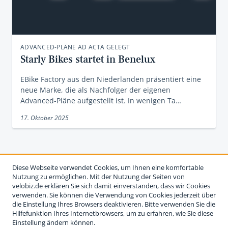
ADVANCED-PLÄNE AD ACTA GELEGT
Starly Bikes startet in Benelux
EBike Factory aus den Niederlanden präsentiert eine
neue Marke, die als Nachfolger der eigenen
Advanced-Pläne aufgestellt ist. In wenigen Ta…
17. Oktober 2025
Diese Webseite verwendet Cookies, um Ihnen eine komfortable
Nutzung zu ermöglichen. Mit der Nutzung der Seiten von
velobiz.de erklären Sie sich damit einverstanden, dass wir Cookies
verwenden. Sie können die Verwendung von Cookies jederzeit über
die Einstellung Ihres Browsers deaktivieren. Bitte verwenden Sie die
Hilfefunktion Ihres Internetbrowsers, um zu erfahren, wie Sie diese
Einstellung ändern können.