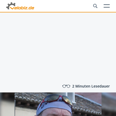
2 Minuten Lesedauer