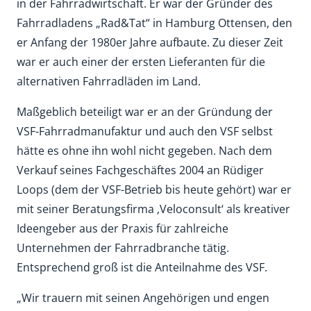
in der Fahrradwirtschaft. Er war der Gründer des
Fahrradladens „Rad&Tat“ in Hamburg Ottensen, den
er Anfang der 1980er Jahre aufbaute. Zu dieser Zeit
war er auch einer der ersten Lieferanten für die
alternativen Fahrradläden im Land.
Maßgeblich beteiligt war er an der Gründung der
VSF-Fahrradmanufaktur und auch den VSF selbst
hätte es ohne ihn wohl nicht gegeben. Nach dem
Verkauf seines Fachgeschäftes 2004 an Rüdiger
Loops (dem der VSF-Betrieb bis heute gehört) war er
mit seiner Beratungsfirma ‚Veloconsult‘ als kreativer
Ideengeber aus der Praxis für zahlreiche
Unternehmen der Fahrradbranche tätig.
Entsprechend groß ist die Anteilnahme des VSF.
„Wir trauern mit seinen Angehörigen und engen