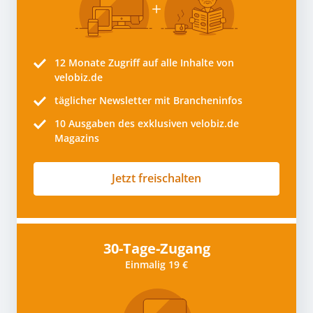
12 Monate
Zugriff auf alle Inhalte von
velobiz.de
täglicher Newsletter mit Brancheninfos
10
Ausgaben des exklusiven velobiz.de
Magazins
Jetzt freischalten
30-Tage-Zugang
Einmalig 19 €