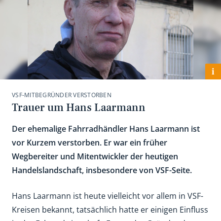
i
VSF-MITBEGRÜNDER VERSTORBEN
Trauer um Hans Laarmann
Der ehemalige Fahrradhändler Hans Laarmann ist
vor Kurzem verstorben. Er war ein früher
Wegbereiter und Mitentwickler der heutigen
Handelslandschaft, insbesondere von VSF-Seite.
Hans Laarmann ist heute vielleicht vor allem in VSF-
Kreisen bekannt, tatsächlich hatte er einigen Einfluss