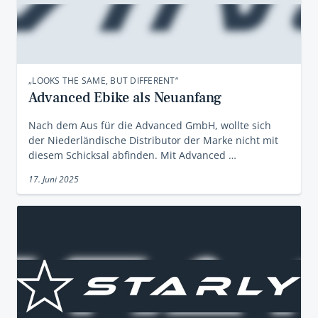
„LOOKS THE SAME, BUT DIFFERENT“
Advanced Ebike als Neuanfang
Nach dem Aus für die Advanced GmbH, wollte sich
der Niederländische Distributor der Marke nicht mit
diesem Schicksal abfinden. Mit Advanced …
17. Juni 2025