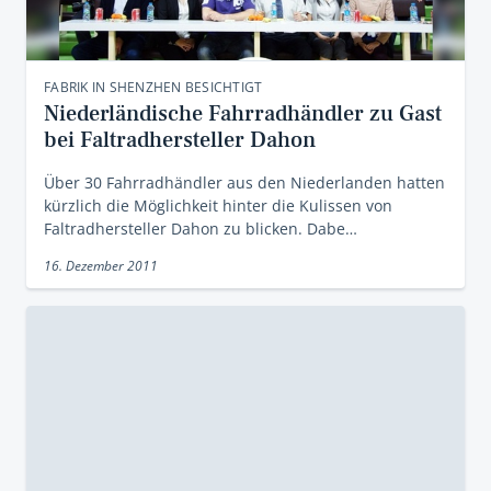
FABRIK IN SHENZHEN BESICHTIGT
Niederländische Fahrradhändler zu Gast
bei Faltradhersteller Dahon
Über 30 Fahrradhändler aus den Niederlanden hatten
kürzlich die Möglichkeit hinter die Kulissen von
Faltradhersteller Dahon zu blicken. Dabe…
16. Dezember 2011