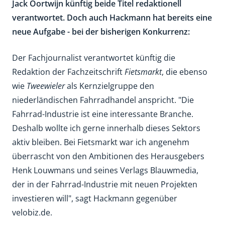
Jack Oortwijn künftig beide Titel redaktionell
verantwortet. Doch auch Hackmann hat bereits eine
neue Aufgabe - bei der bisherigen Konkurrenz:
Der Fachjournalist verantwortet künftig die
Redaktion der Fachzeitschrift
Fietsmarkt
, die ebenso
wie
Tweewieler
als Kernzielgruppe den
niederländischen Fahrradhandel anspricht. "Die
Fahrrad-Industrie ist eine interessante Branche.
Deshalb wollte ich gerne innerhalb dieses Sektors
aktiv bleiben. Bei Fietsmarkt war ich angenehm
überrascht von den Ambitionen des Herausgebers
Henk Louwmans und seines Verlags Blauwmedia,
der in der Fahrrad-Industrie mit neuen Projekten
investieren will", sagt Hackmann gegenüber
velobiz.de.