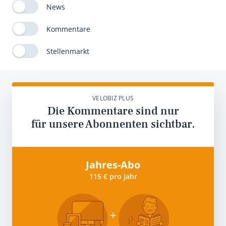
News
Kommentare
Stellenmarkt
VELOBIZ PLUS
Die Kommentare sind nur
für unsere Abonnenten sichtbar.
Jahres-Abo
115 € pro Jahr