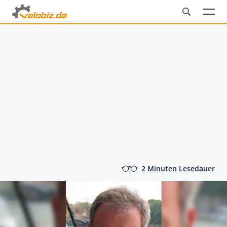
2 Minuten Lesedauer