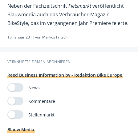
Neben der Fachzeitschrift
Fietsmarkt
veröffentlicht
Blauwmedia auch das Verbraucher-Magazin
BikeStyle, das im vergangenen Jahr Premiere feierte.
18. Januar 2011
von
Markus Fritsch
VERKNÜPFTE FIRMEN ABONNIEREN
Reed Business Information bv - Redaktion Bike Europe
News
Kommentare
Stellenmarkt
Blauw Media