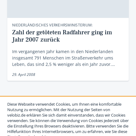
NIEDERLÄNDISCHES VERKEHRSMINISTERIUM:
Zahl der getöteten Radfahrer ging im
Jahr 2007 zurück
Im vergangenen Jahr kamen in den Niederlanden
insgesamt 791 Menschen im Straßenverkehr ums
Leben, das sind 2,5 % weniger als ein Jahr zuvor.…
29. April 2008
Diese Webseite verwendet Cookies, um Ihnen eine komfortable
Nutzung zu ermöglichen. Mit der Nutzung der Seiten von
velobiz.de erklären Sie sich damit einverstanden, dass wir Cookies
verwenden. Sie können die Verwendung von Cookies jederzeit über
die Einstellung Ihres Browsers deaktivieren. Bitte verwenden Sie die
Hilfefunktion Ihres Internetbrowsers, um zu erfahren, wie Sie diese