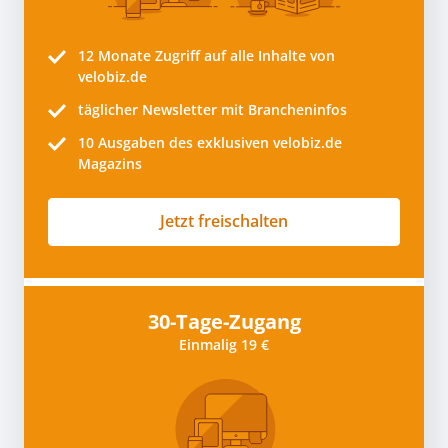
12 Monate
Zugriff auf alle Inhalte von
velobiz.de
täglicher Newsletter mit Brancheninfos
10
Ausgaben des exklusiven velobiz.de
Magazins
Jetzt freischalten
30-Tage-Zugang
Einmalig 19 €