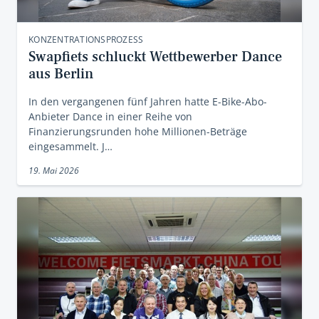
KONZENTRATIONSPROZESS
Swapfiets schluckt Wettbewerber Dance
aus Berlin
In den vergangenen fünf Jahren hatte E-Bike-Abo-
Anbieter Dance in einer Reihe von
Finanzierungsrunden hohe Millionen-Beträge
eingesammelt. J…
19. Mai 2026