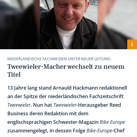
i
NIEDERLÄNDISCHE FACHMEDIEN UNTER NEUER LEITUNG:
Tweewieler-Macher wechselt zu neuem
Titel
13 Jahre lang stand Arnauld Hackmann redaktionell
an der Spitze der niederländischen Fachzeitschrift
Tweewieler
. Nun hat
Tweewieler
-Herausgeber Reed
Business deren Redaktion mit dem
englischsprachigen Schwester-Magazin
Bike Europe
zusammengelegt, in dessen Folge
Bike-Europe
-Chef