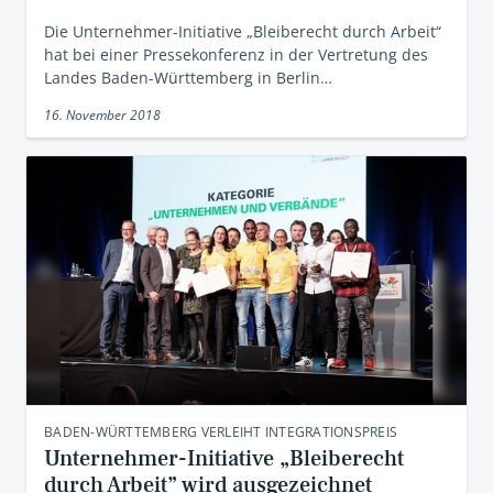
Die Unternehmer-Initiative „Bleiberecht durch Arbeit“
hat bei einer Pressekonferenz in der Vertretung des
Landes Baden-Württemberg in Berlin…
16. November 2018
BADEN-WÜRTTEMBERG VERLEIHT INTEGRATIONSPREIS
Unternehmer-Initiative „Bleiberecht
durch Arbeit” wird ausgezeichnet