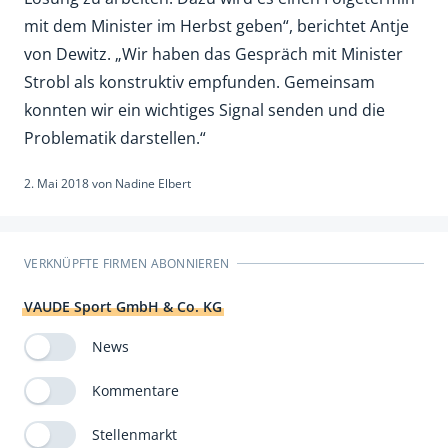
mit dem Minister im Herbst geben“, berichtet Antje
von Dewitz. „Wir haben das Gespräch mit Minister
Strobl als konstruktiv empfunden. Gemeinsam
konnten wir ein wichtiges Signal senden und die
Problematik darstellen.“
2. Mai 2018
von
Nadine Elbert
VERKNÜPFTE FIRMEN ABONNIEREN
VAUDE Sport GmbH & Co. KG
News
Kommentare
Stellenmarkt