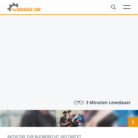
3 Minuten Lesedauer
i
INITIATIVE FÜR BLEIBERECHT GESTARTET