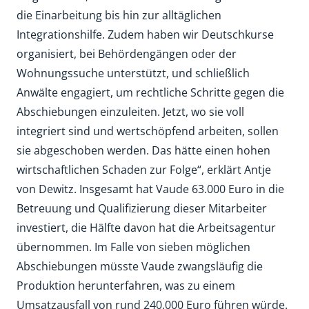
die Einarbeitung bis hin zur alltäglichen
Integrationshilfe. Zudem haben wir Deutschkurse
organisiert, bei Behördengängen oder der
Wohnungssuche unterstützt, und schließlich
Anwälte engagiert, um rechtliche Schritte gegen die
Abschiebungen einzuleiten. Jetzt, wo sie voll
integriert sind und wertschöpfend arbeiten, sollen
sie abgeschoben werden. Das hätte einen hohen
wirtschaftlichen Schaden zur Folge“, erklärt Antje
von Dewitz. Insgesamt hat Vaude 63.000 Euro in die
Betreuung und Qualifizierung dieser Mitarbeiter
investiert, die Hälfte davon hat die Arbeitsagentur
übernommen. Im Falle von sieben möglichen
Abschiebungen müsste Vaude zwangsläufig die
Produktion herunterfahren, was zu einem
Umsatzausfall von rund 240.000 Euro führen würde.