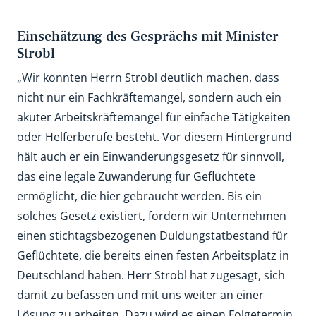
Einschätzung des Gesprächs mit Minister
Strobl
„Wir konnten Herrn Strobl deutlich machen, dass
nicht nur ein Fachkräftemangel, sondern auch ein
akuter Arbeitskräftemangel für einfache Tätigkeiten
oder Helferberufe besteht. Vor diesem Hintergrund
hält auch er ein Einwanderungsgesetz für sinnvoll,
das eine legale Zuwanderung für Geflüchtete
ermöglicht, die hier gebraucht werden. Bis ein
solches Gesetz existiert, fordern wir Unternehmen
einen stichtagsbezogenen Duldungstatbestand für
Geflüchtete, die bereits einen festen Arbeitsplatz in
Deutschland haben. Herr Strobl hat zugesagt, sich
damit zu befassen und mit uns weiter an einer
Lösung zu arbeiten. Dazu wird es einen Folgetermin