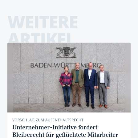
WEITERE
ARTIKEL
VORSCHLAG ZUM AUFENTHALTSRECHT
Unternehmer-Initiative fordert
Bleiberecht für geflüchtete Mitarbeiter