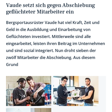
Vaude setzt sich gegen Abschiebung
geflüchteter Mitarbeiter ein
Bergsportausrüster Vaude hat viel Kraft, Zeit und
Geld in die Ausbildung und Einarbeitung von
Geflüchteten investiert. Mittlerweile sind alle
eingearbeitet, leisten ihren Beitrag im Unternehmen
und sind sozial integriert. Nun droht sieben der
zwölf Mitarbeiter die Abschiebung. Aus diesem
Grund