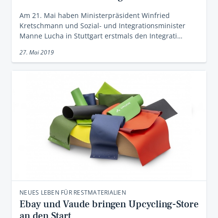
Am 21. Mai haben Ministerpräsident Winfried
Kretschmann und Sozial- und Integrationsminister
Manne Lucha in Stuttgart erstmals den Integrati…
27. Mai 2019
NEUES LEBEN FÜR RESTMATERIALIEN
Ebay und Vaude bringen Upcycling-Store
an den Start