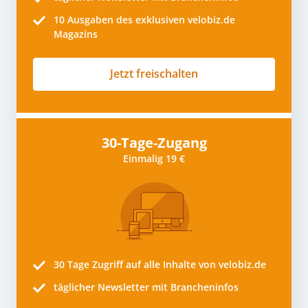
10
Ausgaben des exklusiven velobiz.de
Magazins
Jetzt freischalten
30-Tage-Zugang
Einmalig 19 €
30 Tage
Zugriff auf alle Inhalte von velobiz.de
täglicher Newsletter mit Brancheninfos