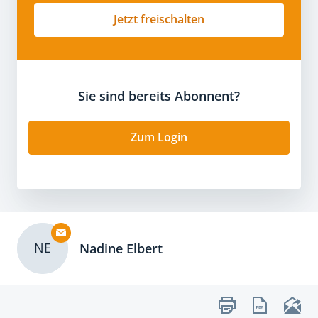
Jetzt freischalten
Sie sind bereits Abonnent?
Zum Login
NE
Nadine Elbert