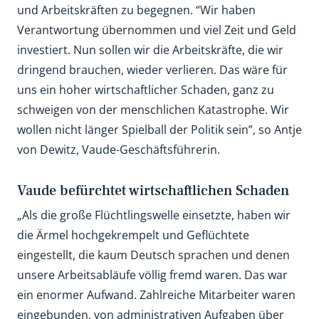
und Arbeitskräften zu begegnen. “Wir haben
Verantwortung übernommen und viel Zeit und Geld
investiert. Nun sollen wir die Arbeitskräfte, die wir
dringend brauchen, wieder verlieren. Das wäre für
uns ein hoher wirtschaftlicher Schaden, ganz zu
schweigen von der menschlichen Katastrophe. Wir
wollen nicht länger Spielball der Politik sein”, so Antje
von Dewitz, Vaude-Geschäftsführerin.
Vaude befürchtet wirtschaftlichen Schaden
„Als die große Flüchtlingswelle einsetzte, haben wir
die Ärmel hochgekrempelt und Geflüchtete
eingestellt, die kaum Deutsch sprachen und denen
unsere Arbeitsabläufe völlig fremd waren. Das war
ein enormer Aufwand. Zahlreiche Mitarbeiter waren
eingebunden, von administrativen Aufgaben über