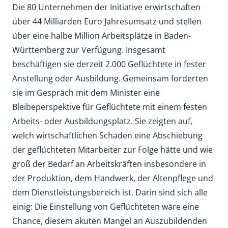
Die 80 Unternehmen der Initiative erwirtschaften
über 44 Milliarden Euro Jahresumsatz und stellen
über eine halbe Million Arbeitsplätze in Baden-
Württemberg zur Verfügung. Insgesamt
beschäftigen sie derzeit 2.000 Geflüchtete in fester
Anstellung oder Ausbildung. Gemeinsam forderten
sie im Gespräch mit dem Minister eine
Bleibeperspektive für Geflüchtete mit einem festen
Arbeits- oder Ausbildungsplatz. Sie zeigten auf,
welch wirtschaftlichen Schaden eine Abschiebung
der geflüchteten Mitarbeiter zur Folge hätte und wie
groß der Bedarf an Arbeitskräften insbesondere in
der Produktion, dem Handwerk, der Altenpflege und
dem Dienstleistungsbereich ist. Darin sind sich alle
einig: Die Einstellung von Geflüchteten wäre eine
Chance, diesem akuten Mangel an Auszubildenden