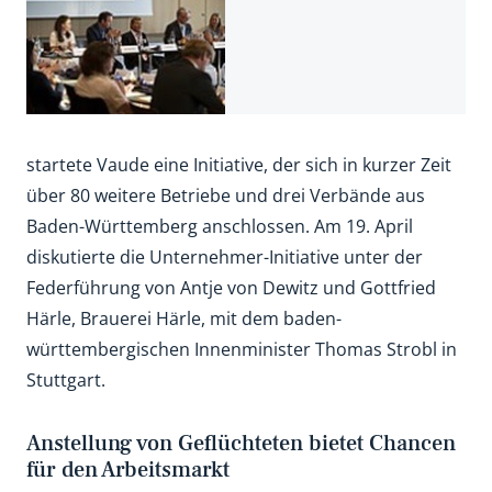
startete Vaude eine Initiative, der sich in kurzer Zeit
über 80 weitere Betriebe und drei Verbände aus
Baden-Württemberg anschlossen. Am 19. April
diskutierte die Unternehmer-Initiative unter der
Federführung von Antje von Dewitz und Gottfried
Härle, Brauerei Härle, mit dem baden-
württembergischen Innenminister Thomas Strobl in
Stuttgart.
Anstellung von Geflüchteten bietet Chancen
für den Arbeitsmarkt