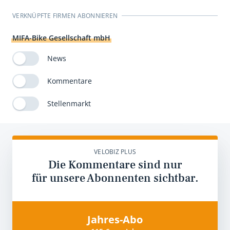
VERKNÜPFTE FIRMEN ABONNIEREN
MIFA-Bike Gesellschaft mbH
News
Kommentare
Stellenmarkt
VELOBIZ PLUS
Die Kommentare sind nur
für unsere Abonnenten sichtbar.
Jahres-Abo