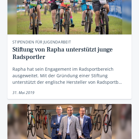
STIPENDIEN FÜR JUGENDARBEIT
Stiftung von Rapha unterstützt junge
Radsportler
Rapha hat sein Engagement im Radsportbereich
ausgeweitet. Mit der Gründung einer Stiftung
unterstützt der englische Hersteller von Radsportb…
31. Mai 2019