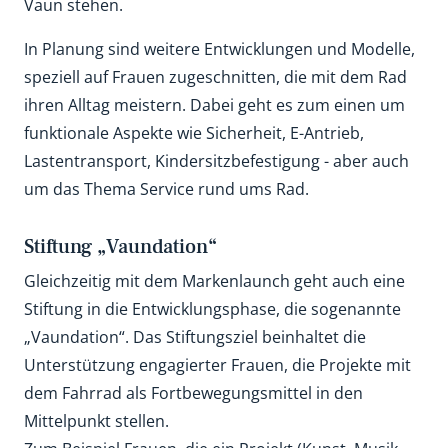
Vaun stehen.
In Planung sind weitere Entwicklungen und Modelle,
speziell auf Frauen zugeschnitten, die mit dem Rad
ihren Alltag meistern. Dabei geht es zum einen um
funktionale Aspekte wie Sicherheit, E-Antrieb,
Lastentransport, Kindersitzbefestigung - aber auch
um das Thema Service rund ums Rad.
Stiftung „Vaundation“
Gleichzeitig mit dem Markenlaunch geht auch eine
Stiftung in die Entwicklungsphase, die sogenannte
„Vaundation“. Das Stiftungsziel beinhaltet die
Unterstützung engagierter Frauen, die Projekte mit
dem Fahrrad als Fortbewegungsmittel in den
Mittelpunkt stellen.