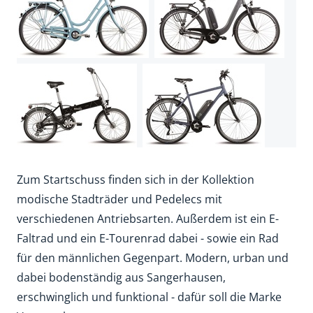
Zum Startschuss finden sich in der Kollektion
modische Stadträder und Pedelecs mit
verschiedenen Antriebsarten. Außerdem ist ein E-
Faltrad und ein E-Tourenrad dabei - sowie ein Rad
für den männlichen Gegenpart. Modern, urban und
dabei bodenständig aus Sangerhausen,
erschwinglich und funktional - dafür soll die Marke