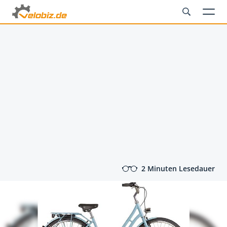
2 Minuten Lesedauer