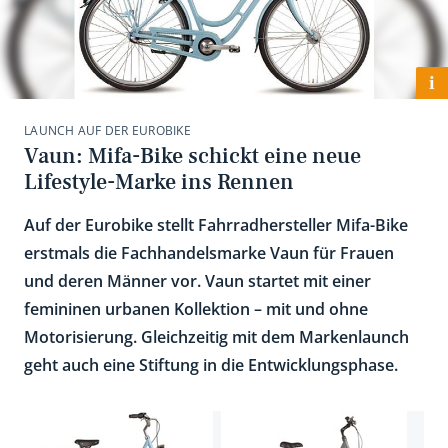
i
LAUNCH AUF DER EUROBIKE
Vaun: Mifa-Bike schickt eine neue
Lifestyle-Marke ins Rennen
Auf der Eurobike stellt Fahrradhersteller Mifa-Bike
erstmals die Fachhandelsmarke Vaun für Frauen
und deren Männer vor. Vaun startet mit einer
femininen urbanen Kollektion – mit und ohne
Motorisierung. Gleichzeitig mit dem Markenlaunch
geht auch eine Stiftung in die Entwicklungsphase.