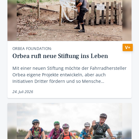
V+
ORBEA FOUNDATION:
Orbea ruft neue Stiftung ins Leben
Mit einer neuen Stiftung möchte der Fahrradhersteller
Orbea eigene Projekte entwickeln, aber auch
Initiativen Dritter fördern und so Mensche…
24. Juli 2026