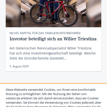
NEUES KAPITAL FÜR DAS FAMILIENUNTERNEHMEN
Investor beteiligt sich an Wilier Triestina
Am italienischen Rennradspezialist Wilier Triestina
hat sich eine Investmentgesellschaft beteiligt. Welche
Ziele die Gründerfamilie Gastedel…
5. August 2020
Diese Webseite verwendet Cookies, um Ihnen eine komfortable
Nutzung zu ermöglichen. Mit der Nutzung der Seiten von
velobiz.de erklären Sie sich damit einverstanden, dass wir Cookies
verwenden. Sie können die Verwendung von Cookies jederzeit über
die Einstellung Ihres Browsers deaktivieren. Bitte verwenden Sie die