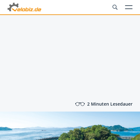
2 Minuten Lesedauer