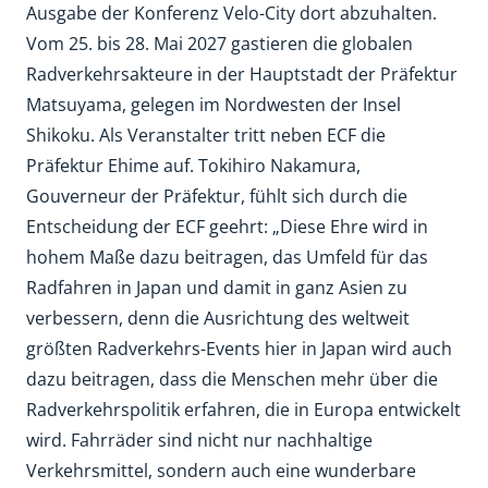
Ausgabe der Konferenz Velo-City dort abzuhalten.
Vom 25. bis 28. Mai 2027 gastieren die globalen
Radverkehrsakteure in der Hauptstadt der Präfektur
Matsuyama, gelegen im Nordwesten der Insel
Shikoku. Als Veranstalter tritt neben ECF die
Präfektur Ehime auf. Tokihiro Nakamura,
Gouverneur der Präfektur, fühlt sich durch die
Entscheidung der ECF geehrt: „Diese Ehre wird in
hohem Maße dazu beitragen, das Umfeld für das
Radfahren in Japan und damit in ganz Asien zu
verbessern, denn die Ausrichtung des weltweit
größten Radverkehrs-Events hier in Japan wird auch
dazu beitragen, dass die Menschen mehr über die
Radverkehrspolitik erfahren, die in Europa entwickelt
wird. Fahrräder sind nicht nur nachhaltige
Verkehrsmittel, sondern auch eine wunderbare