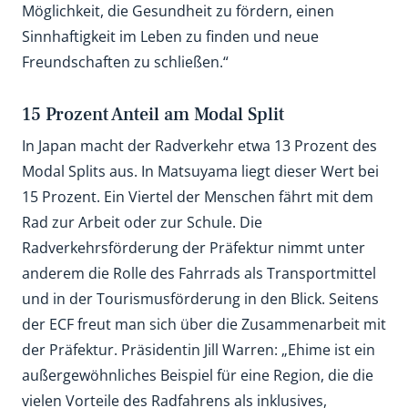
Möglichkeit, die Gesundheit zu fördern, einen
Sinnhaftigkeit im Leben zu finden und neue
Freundschaften zu schließen.“
15 Prozent Anteil am Modal Split
In Japan macht der Radverkehr etwa 13 Prozent des
Modal Splits aus. In Matsuyama liegt dieser Wert bei
15 Prozent. Ein Viertel der Menschen fährt mit dem
Rad zur Arbeit oder zur Schule. Die
Radverkehrsförderung der Präfektur nimmt unter
anderem die Rolle des Fahrrads als Transportmittel
und in der Tourismusförderung in den Blick. Seitens
der ECF freut man sich über die Zusammenarbeit mit
der Präfektur. Präsidentin Jill Warren: „Ehime ist ein
außergewöhnliches Beispiel für eine Region, die die
vielen Vorteile des Radfahrens als inklusives,