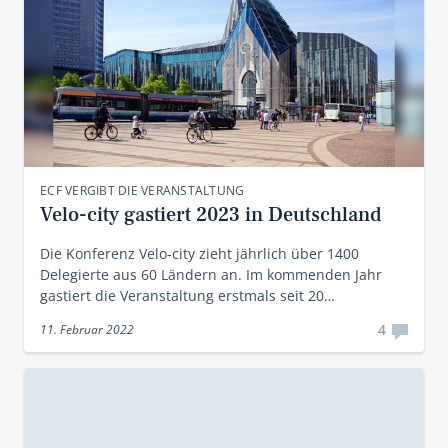
ECF VERGIBT DIE VERANSTALTUNG
Velo-city gastiert 2023 in Deutschland
Die Konferenz Velo-city zieht jährlich über 1400
Delegierte aus 60 Ländern an. Im kommenden Jahr
gastiert die Veranstaltung erstmals seit 20…
4
11. Februar 2022