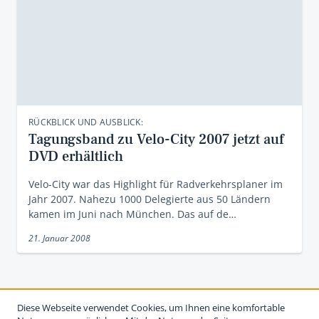
RÜCKBLICK UND AUSBLICK:
Tagungsband zu Velo-City 2007 jetzt auf
DVD erhältlich
Velo-City war das Highlight für Radverkehrsplaner im
Jahr 2007. Nahezu 1000 Delegierte aus 50 Ländern
kamen im Juni nach München. Das auf de…
21. Januar 2008
Diese Webseite verwendet Cookies, um Ihnen eine komfortable