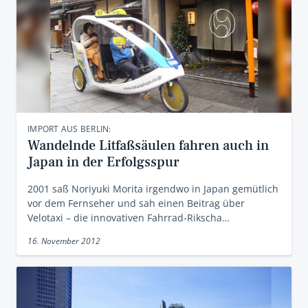
IMPORT AUS BERLIN:
Wandelnde Litfaßsäulen fahren auch in
Japan in der Erfolgsspur
2001 saß Noriyuki Morita irgendwo in Japan gemütlich
vor dem Fernseher und sah einen Beitrag über
Velotaxi – die innovativen Fahrrad-Rikscha…
16. November 2012