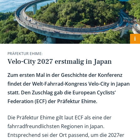
i
PRÄFEKTUR EHIME:
Velo-City 2027 erstmalig in Japan
Zum ersten Mal in der Geschichte der Konferenz
findet der Welt-Fahrrad-Kongress Velo-City in Japan
statt. Den Zuschlag gab die European Cyclists‘
Federation (ECF) der Präfektur Ehime.
Die Präfektur Ehime gilt laut ECF als eine der
fahrradfreundlichsten Regionen in Japan.
Entsprechend sei der Ort passend, um die 2027er