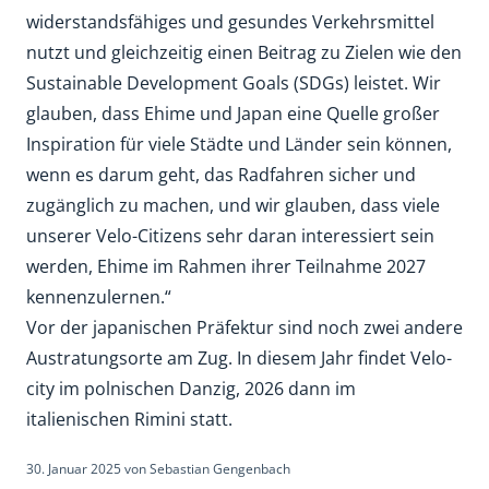
widerstandsfähiges und gesundes Verkehrsmittel
nutzt und gleichzeitig einen Beitrag zu Zielen wie den
Sustainable Development Goals (SDGs) leistet. Wir
glauben, dass Ehime und Japan eine Quelle großer
Inspiration für viele Städte und Länder sein können,
wenn es darum geht, das Radfahren sicher und
zugänglich zu machen, und wir glauben, dass viele
unserer Velo-Citizens sehr daran interessiert sein
werden, Ehime im Rahmen ihrer Teilnahme 2027
kennenzulernen.“
Vor der japanischen Präfektur sind noch zwei andere
Austratungsorte am Zug. In diesem Jahr findet Velo-
city im polnischen Danzig, 2026 dann im
italienischen Rimini statt.
30. Januar 2025
von
Sebastian Gengenbach