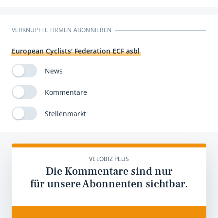
VERKNÜPFTE FIRMEN ABONNIEREN
European Cyclists' Federation ECF asbl
News
Kommentare
Stellenmarkt
VELOBIZ PLUS
Die Kommentare sind nur
für unsere Abonnenten sichtbar.