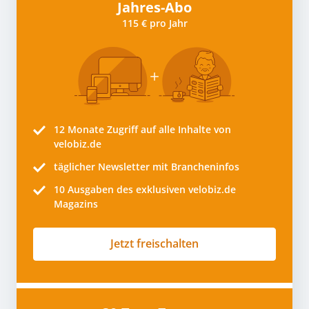
Jahres-Abo
115 € pro Jahr
12 Monate
Zugriff auf alle Inhalte von
velobiz.de
täglicher Newsletter mit Brancheninfos
10
Ausgaben des exklusiven velobiz.de
Magazins
Jetzt freischalten