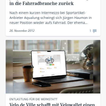
in die Fahrradbranche zurück
Nach einem kurzen Intermezzo bei Sportartikel-
Anbieter Aqualung schwingt sich Jürgen Haumon in
neuer Position wieder aufs Fahrrad. Der ehema…
1
26. November 2012
ENTLASTUNG FÜR DIE WERKSTATT
Velo de Ville schafft mit Velowallet einen