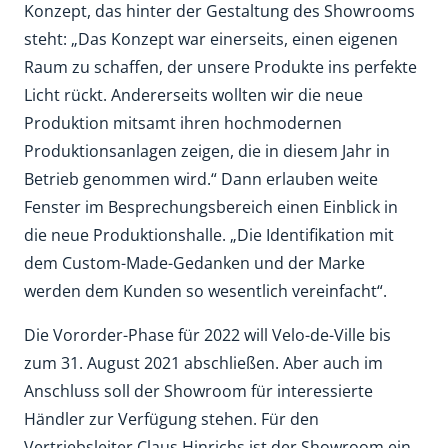
Konzept, das hinter der Gestaltung des Showrooms
steht: „Das Konzept war einerseits, einen eigenen
Raum zu schaffen, der unsere Produkte ins perfekte
Licht rückt. Andererseits wollten wir die neue
Produktion mitsamt ihren hochmodernen
Produktionsanlagen zeigen, die in diesem Jahr in
Betrieb genommen wird.“ Dann erlauben weite
Fenster im Besprechungsbereich einen Einblick in
die neue Produktionshalle. „Die Identifikation mit
dem Custom-Made-Gedanken und der Marke
werden dem Kunden so wesentlich vereinfacht“.
Die Vororder-Phase für 2022 will Velo-de-Ville bis
zum 31. August 2021 abschließen. Aber auch im
Anschluss soll der Showroom für interessierte
Händler zur Verfügung stehen. Für den
Vertriebsleiter Claus Hinrichs ist der Showroom ein