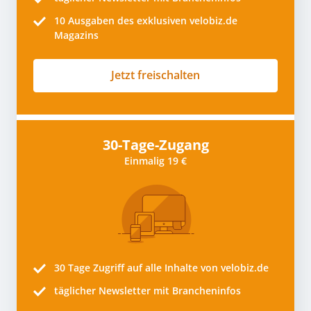
10
Ausgaben des exklusiven velobiz.de
Magazins
Jetzt freischalten
30-Tage-Zugang
Einmalig 19 €
30 Tage
Zugriff auf alle Inhalte von velobiz.de
täglicher Newsletter mit Brancheninfos