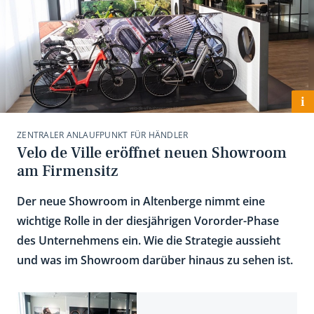
i
ZENTRALER ANLAUFPUNKT FÜR HÄNDLER
Velo de Ville eröffnet neuen Showroom
am Firmensitz
Der neue Showroom in Altenberge nimmt eine
wichtige Rolle in der diesjährigen Vororder-Phase
des Unternehmens ein. Wie die Strategie aussieht
und was im Showroom darüber hinaus zu sehen ist.