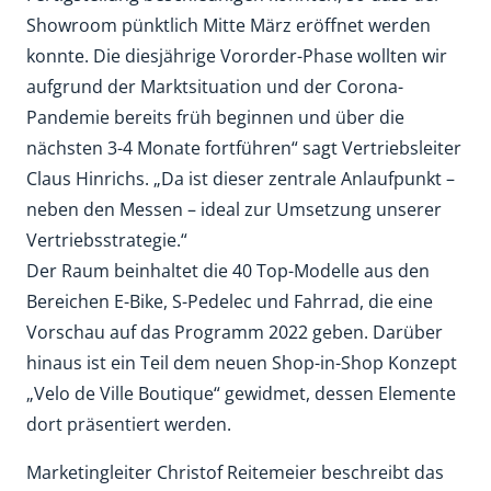
Showroom pünktlich Mitte März eröffnet werden
konnte. Die diesjährige Vororder-Phase wollten wir
aufgrund der Marktsituation und der Corona-
Pandemie bereits früh beginnen und über die
nächsten 3-4 Monate fortführen“ sagt Vertriebsleiter
Claus Hinrichs. „Da ist dieser zentrale Anlaufpunkt –
neben den Messen – ideal zur Umsetzung unserer
Vertriebsstrategie.“
Der Raum beinhaltet die 40 Top-Modelle aus den
Bereichen E-Bike, S-Pedelec und Fahrrad, die eine
Vorschau auf das Programm 2022 geben. Darüber
hinaus ist ein Teil dem neuen Shop-in-Shop Konzept
„Velo de Ville Boutique“ gewidmet, dessen Elemente
dort präsentiert werden.
Marketingleiter Christof Reitemeier beschreibt das