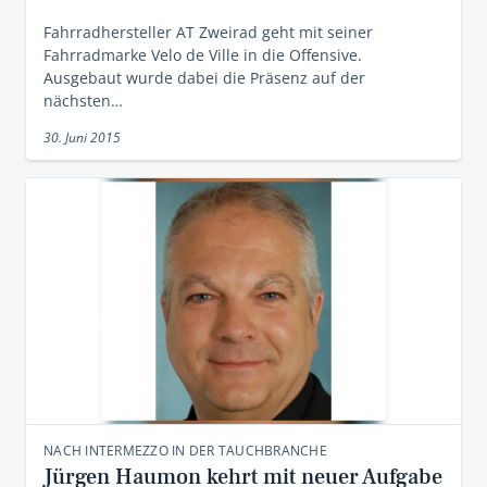
Fahrradhersteller AT Zweirad geht mit seiner
Fahrradmarke Velo de Ville in die Offensive.
Ausgebaut wurde dabei die Präsenz auf der
nächsten…
30. Juni 2015
NACH INTERMEZZO IN DER TAUCHBRANCHE
Jürgen Haumon kehrt mit neuer Aufgabe