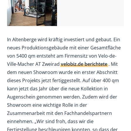
In Altenberge wird kräftig investiert und gebaut. Ein
neues Produktionsgebäude mit einer Gesamtfläche
von 5400 qm entsteht am Firmensitz von Velo-de-
Ville-Macher AT Zweirad
velobiz.de berichtete
. Mit
dem neuen Showroom wurde ein erster Abschnitt
dieses Projekts jetzt fertiggestellt. Auf über 400 qm
kann jetzt das Jahr über die neue Kollektion in
Augenschein genommen werden. Zudem wird der
Showroom eine wichtige Rolle in der
Zusammenarbeit mit den Fachhandelspartnern
einnehmen. „Wir sind froh, dass wir die
Fertigstellung beschleunigen konnten, so dass der