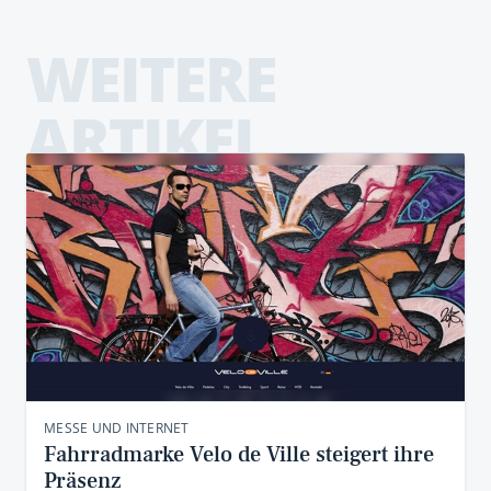
WEITERE
ARTIKEL
MESSE UND INTERNET
Fahrradmarke Velo de Ville steigert ihre
Präsenz