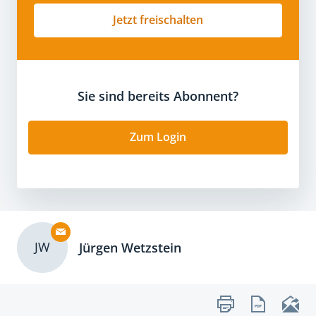
Jetzt freischalten
Sie sind bereits Abonnent?
Zum Login
JW
Jürgen Wetzstein