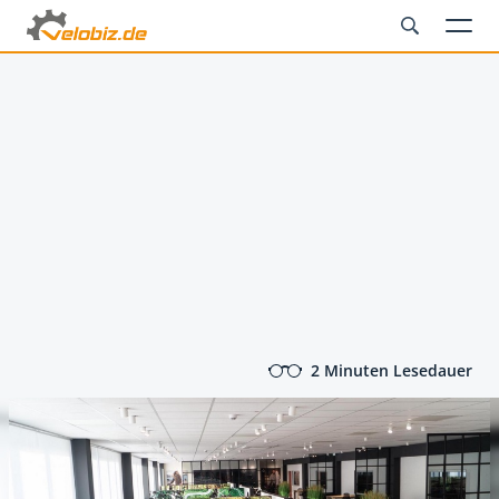
2 Minuten Lesedauer