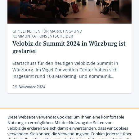
GIPFELTREFFEN FÜR MARKETING- UND
KOMMUNIKATIONSENTSCHEIDER
Velobiz.de Summit 2024 in Würzburg ist
gestartet
Startschuss für den heutigen velobiz.de Summit in
Würzburg. Im Vogel Convention Center haben sich
insgesamt rund 100 Marketing- und Kommunik…
26. November 2024
Diese Webseite verwendet Cookies, um Ihnen eine komfortable
Nutzung zu ermöglichen. Mit der Nutzung der Seiten von
velobiz.de erklären Sie sich damit einverstanden, dass wir Cookies
verwenden. Sie können die Verwendung von Cookies jederzeit über