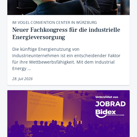
IM VOGEL CONVENTION CENTER IN WÜRZBURG
Neuer Fachkongress für die industrielle
Energieversorgung
Die künftige Energienutzung von
Industrieunternehmen ist ein entscheidender Faktor
für ihre Wettbewerbsfähigkeit. Mit dem Industrial
Energy …
28. Juli 2026