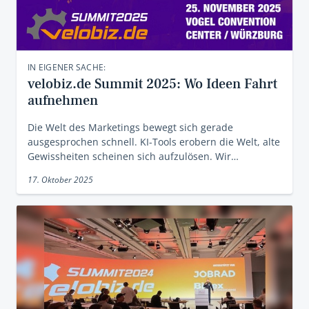
IN EIGENER SACHE:
velobiz.de Summit 2025: Wo Ideen Fahrt
aufnehmen
Die Welt des Marketings bewegt sich gerade
ausgesprochen schnell. KI-Tools erobern die Welt, alte
Gewissheiten scheinen sich aufzulösen. Wir…
17. Oktober 2025