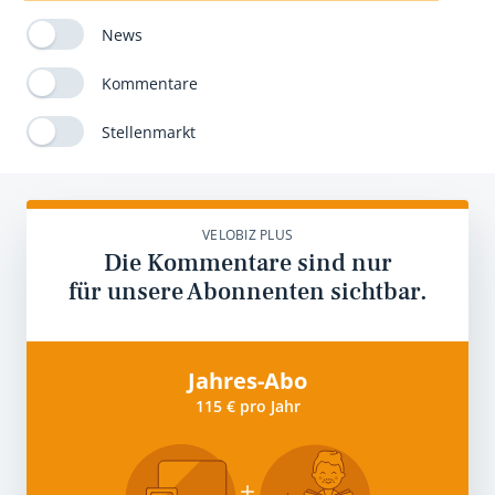
News
Kommentare
Stellenmarkt
VELOBIZ PLUS
Die Kommentare sind nur
für unsere Abonnenten sichtbar.
Jahres-Abo
115 € pro Jahr