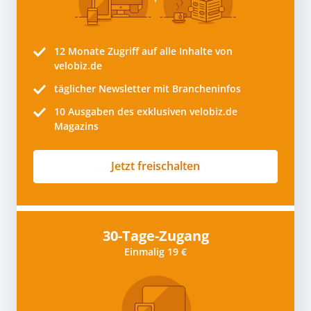
12 Monate
Zugriff auf alle Inhalte von
velobiz.de
täglicher Newsletter mit Brancheninfos
10
Ausgaben des exklusiven velobiz.de
Magazins
Jetzt freischalten
30-Tage-Zugang
Einmalig 19 €