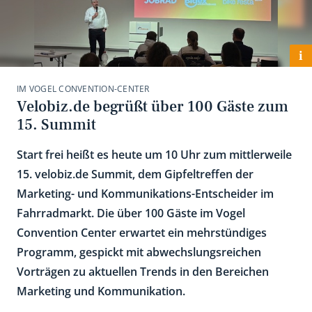
i
IM VOGEL CONVENTION-CENTER
Velobiz.de begrüßt über 100 Gäste zum
15. Summit
Start frei heißt es heute um 10 Uhr zum mittlerweile
15. velobiz.de Summit, dem Gipfeltreffen der
Marketing- und Kommunikations-Entscheider im
Fahrradmarkt. Die über 100 Gäste im Vogel
Convention Center erwartet ein mehrstündiges
Programm, gespickt mit abwechslungsreichen
Vorträgen zu aktuellen Trends in den Bereichen
Marketing und Kommunikation.