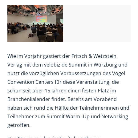
Wie im Vorjahr gastiert der Fritsch & Wetzstein
Verlag mit dem velobiz.de Summit in Würzburg und
nutzt die vorzüglichen Voraussetzungen des Vogel
Convention Centers für diese Veranstaltung, die
schon seit über 15 Jahren einen festen Platz im
Branchenkalender findet. Bereits am Vorabend
haben sich rund die Hälfte der Teilnehmerinnen und
Teilnehmer zum Summit Warm -Up und Networking
getroffen.