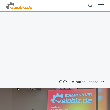
2 Minuten Lesedauer