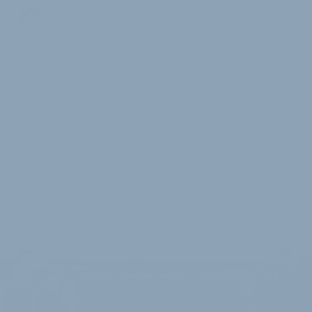
2 Minuten Lesedauer