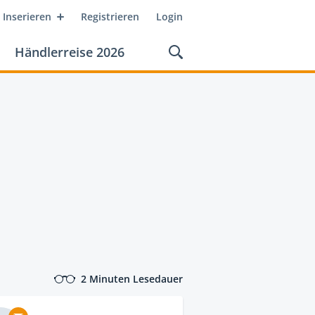
Inserieren
Registrieren
Login
Händlerreise 2026
2 Minuten Lesedauer