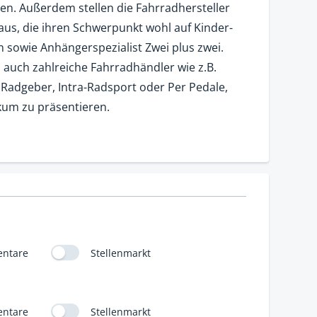
en. Außerdem stellen die Fahrradhersteller
us, die ihren Schwerpunkt wohl auf Kinder-
 sowie Anhängerspezialist Zwei plus zwei.
auch zahlreiche Fahrradhändler wie z.B.
 Radgeber, Intra-Radsport oder Per Pedale,
kum zu präsentieren.
ntare
Stellenmarkt
ntare
Stellenmarkt