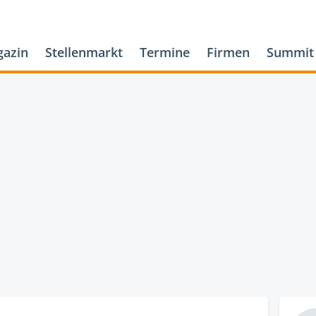
azin
Stellenmarkt
Termine
Firmen
Summit