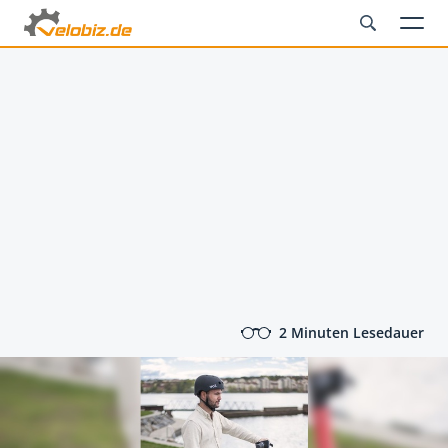
2 Minuten Lesedauer