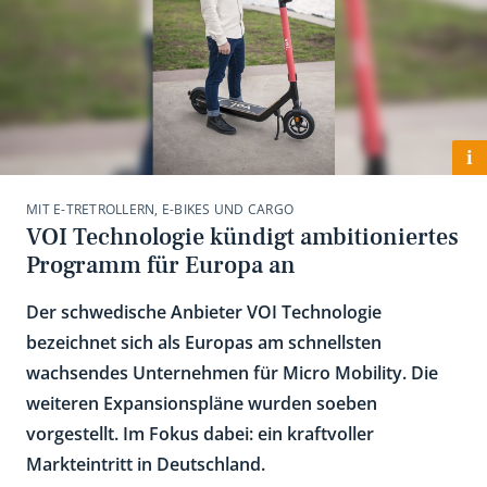
i
MIT E-TRETROLLERN, E-BIKES UND CARGO
VOI Technologie kündigt ambitioniertes
Programm für Europa an
Der schwedische Anbieter VOI Technologie
bezeichnet sich als Europas am schnellsten
wachsendes Unternehmen für Micro Mobility. Die
weiteren Expansionspläne wurden soeben
vorgestellt. Im Fokus dabei: ein kraftvoller
Markteintritt in Deutschland.