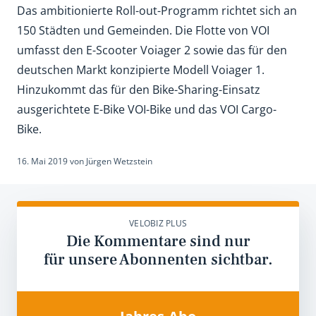
Das ambitionierte Roll-out-Programm richtet sich an
150 Städten und Gemeinden. Die Flotte von VOI
umfasst den E-Scooter Voiager 2 sowie das für den
deutschen Markt konzipierte Modell Voiager 1.
Hinzukommt das für den Bike-Sharing-Einsatz
ausgerichtete E-Bike VOI-Bike und das VOI Cargo-
Bike.
16. Mai 2019
von
Jürgen Wetzstein
VELOBIZ PLUS
Die Kommentare sind nur
für unsere Abonnenten sichtbar.