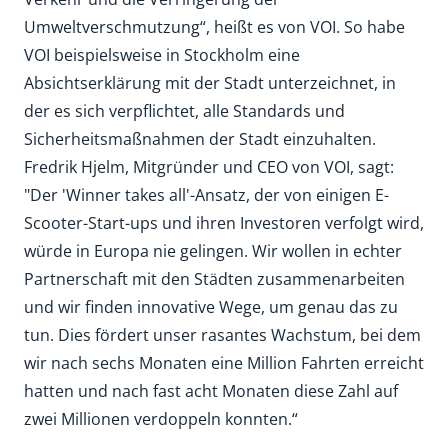
Umweltverschmutzung“, heißt es von VOI. So habe
VOI beispielsweise in Stockholm eine
Absichtserklärung mit der Stadt unterzeichnet, in
der es sich verpflichtet, alle Standards und
Sicherheitsmaßnahmen der Stadt einzuhalten.
Fredrik Hjelm, Mitgründer und CEO von VOI, sagt:
"Der 'Winner takes all'-Ansatz, der von einigen E-
Scooter-Start-ups und ihren Investoren verfolgt wird,
würde in Europa nie gelingen. Wir wollen in echter
Partnerschaft mit den Städten zusammenarbeiten
und wir finden innovative Wege, um genau das zu
tun. Dies fördert unser rasantes Wachstum, bei dem
wir nach sechs Monaten eine Million Fahrten erreicht
hatten und nach fast acht Monaten diese Zahl auf
zwei Millionen verdoppeln konnten.“