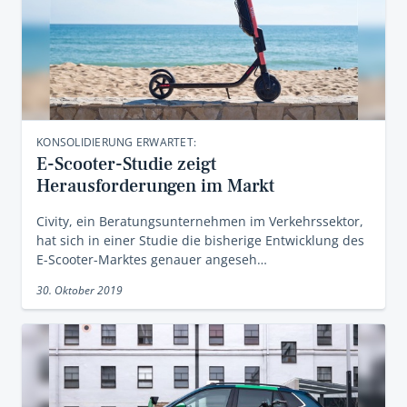
KONSOLIDIERUNG ERWARTET:
E-Scooter-Studie zeigt
Herausforderungen im Markt
Civity, ein Beratungsunternehmen im Verkehrssektor,
hat sich in einer Studie die bisherige Entwicklung des
E-Scooter-Marktes genauer angeseh…
30. Oktober 2019