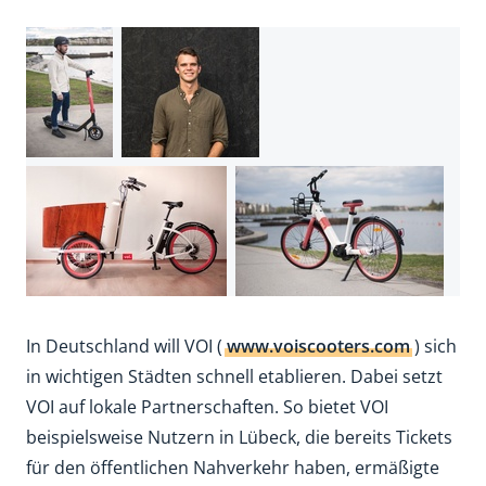
In Deutschland will VOI (
www.voiscooters.com
) sich
in wichtigen Städten schnell etablieren. Dabei setzt
VOI auf lokale Partnerschaften. So bietet VOI
beispielsweise Nutzern in Lübeck, die bereits Tickets
für den öffentlichen Nahverkehr haben, ermäßigte