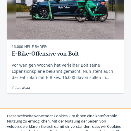
16.000 NEUE RÄDER:
E-Bike-Offensive von Bolt
Vor wenigen Wochen hat Verleiher Bolt seine
Expansionspläne bekannt gemacht. Nun steht auch
der Fahrplan mit E-Bikes. 16.000 davon sollen in…
7. Juni 2022
Diese Webseite verwendet Cookies, um Ihnen eine komfortable
Nutzung zu ermöglichen. Mit der Nutzung der Seiten von
velobiz.de erklären Sie sich damit einverstanden, dass wir Cookies