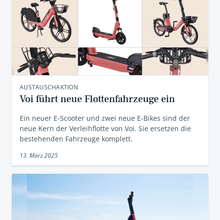
AUSTAUSCHAKTION
Voi führt neue Flottenfahrzeuge ein
Ein neuer E-Scooter und zwei neue E-Bikes sind der
neue Kern der Verleihflotte von Voi. Sie ersetzen die
bestehenden Fahrzeuge komplett.
13. März 2025