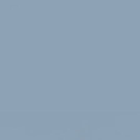
2 Minuten Lesedauer