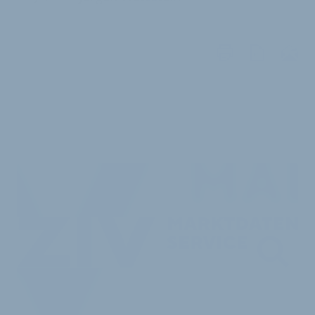
WEITERE
ARTIKEL