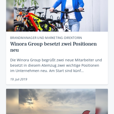
BRANDMANAGER UND MARKETING-DIREKTORIN
Winora Group besetzt zwei Positionen
neu
Die Winora Group begrüßt zwei neue Mitarbeiter und
besetzt in diesem Atemzug zwei wichtige Positionen
im Unternehmen neu. Am Start sind künf…
19. Juli 2019