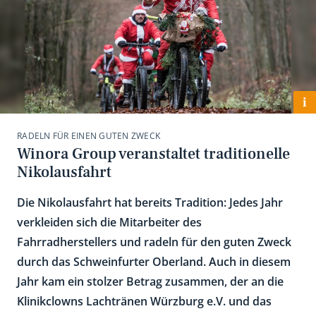
i
RADELN FÜR EINEN GUTEN ZWECK
Winora Group veranstaltet traditionelle
Nikolausfahrt
Die Nikolausfahrt hat bereits Tradition: Jedes Jahr
verkleiden sich die Mitarbeiter des
Fahrradherstellers und radeln für den guten Zweck
durch das Schweinfurter Oberland. Auch in diesem
Jahr kam ein stolzer Betrag zusammen, der an die
Klinikclowns Lachtränen Würzburg e.V. und das