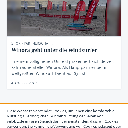
SPORT-PARTNERSCHAFT:
Winora geht unter die Windsurfer
In einem völlig neuen Umfeld präsentiert sich derzeit
Fahrradhersteller Winora. Als Hauptpartner beim
weltgrößten Windsurf-Event auf Sylt st…
4. Oktober 2019
Diese Webseite verwendet Cookies, um Ihnen eine komfortable
Nutzung zu ermöglichen. Mit der Nutzung der Seiten von
velobiz.de erklären Sie sich damit einverstanden, dass wir Cookies
verwenden. Sie können die Verwendung von Cookies jederzeit über