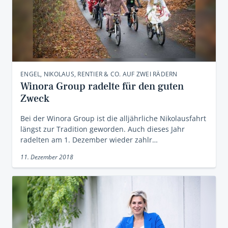
ENGEL, NIKOLAUS, RENTIER & CO. AUF ZWEI RÄDERN
Winora Group radelte für den guten
Zweck
Bei der Winora Group ist die alljährliche Nikolausfahrt
längst zur Tradition geworden. Auch dieses Jahr
radelten am 1. Dezember wieder zahlr…
11. Dezember 2018