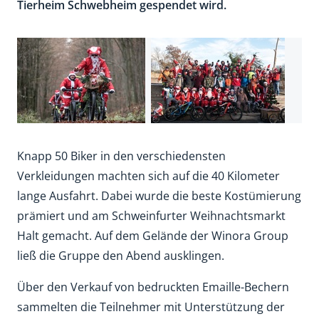
Tierheim Schwebheim gespendet wird.
Knapp 50 Biker in den verschiedensten
Verkleidungen machten sich auf die 40 Kilometer
lange Ausfahrt. Dabei wurde die beste Kostümierung
prämiert und am Schweinfurter Weihnachtsmarkt
Halt gemacht. Auf dem Gelände der Winora Group
ließ die Gruppe den Abend ausklingen.
Über den Verkauf von bedruckten Emaille-Bechern
sammelten die Teilnehmer mit Unterstützung der