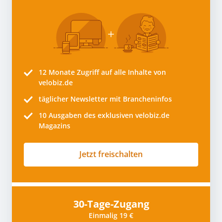
12 Monate
Zugriff auf alle Inhalte von
velobiz.de
täglicher Newsletter mit Brancheninfos
10
Ausgaben des exklusiven velobiz.de
Magazins
Jetzt freischalten
30-Tage-Zugang
Einmalig 19 €