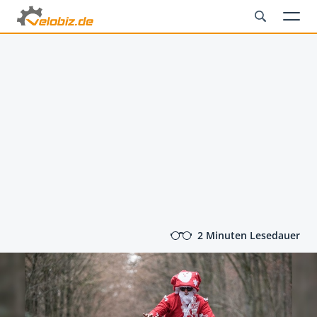
2 Minuten Lesedauer