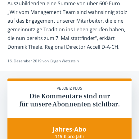
Auszubildenden eine Summe von über 600 Euro.
„Wir vom Management Team sind wahnsinnig stolz
auf das Engagement unserer Mitarbeiter, die eine
gemeinnützige Tradition ins Leben gerufen haben,
die nun bereits zum 7. Mal stattfindet“, erklärt
Dominik Thiele, Regional Director Accell D-A-CH.
16. Dezember 2019
von
Jürgen Wetzstein
VELOBIZ PLUS
Die Kommentare sind nur
für unsere Abonnenten sichtbar.
Jahres-Abo
115 € pro Jahr