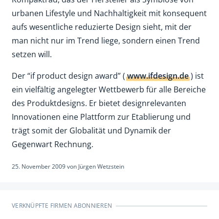
urbanen Lifestyle und Nachhaltigkeit mit konsequent
aufs wesentliche reduzierte Design sieht, mit der
man nicht nur im Trend liege, sondern einen Trend
setzen will.
Der “if product design award” (
www.ifdesign.de
) ist
ein vielfältig angelegter Wettbewerb für alle Bereiche
des Produktdesigns. Er bietet designrelevanten
Innovationen eine Plattform zur Etablierung und
trägt somit der Globalität und Dynamik der
Gegenwart Rechnung.
25. November 2009
von
Jürgen Wetzstein
VERKNÜPFTE FIRMEN ABONNIEREN