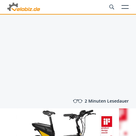
2 Minuten Lesedauer