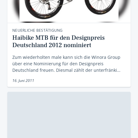
NEUERLICHE BESTÄTIGUNG
Haibike MTB für den Designpreis
Deutschland 2012 nominiert
Zum wiederholten male kann sich die Winora Group
über eine Nominierung für den Designpreis
Deutschland freuen. Diesmal zählt der unterfränki…
16. Juni 2011