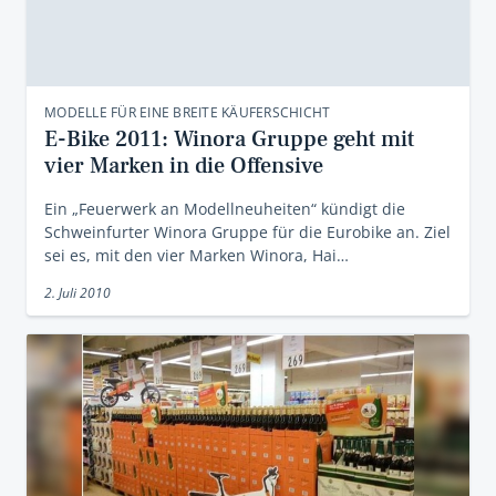
MODELLE FÜR EINE BREITE KÄUFERSCHICHT
E-Bike 2011: Winora Gruppe geht mit
vier Marken in die Offensive
Ein „Feuerwerk an Modellneuheiten“ kündigt die
Schweinfurter Winora Gruppe für die Eurobike an. Ziel
sei es, mit den vier Marken Winora, Hai…
2. Juli 2010