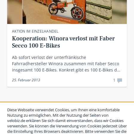
AKTION IM EINZELHANDEL
Kooperation: Winora verlost mit Faber
Secco 100 E-Bikes
Ab sofort verlost der unterfränkische
Fahrradhersteller Winora zusammen mit Faber Secco
insgesamt 100 E-Bikes. Konkret gibt es 100 E-Bikes d…
1
25. Februar 2013
Diese Webseite verwendet Cookies, um Ihnen eine komfortable
Nutzung zu ermöglichen. Mit der Nutzung der Seiten von
velobiz.de erklären Sie sich damit einverstanden, dass wir Cookies
verwenden. Sie können die Verwendung von Cookies jederzeit über
die Einstellung Ihres Browsers deaktivieren. Bitte verwenden Sie die