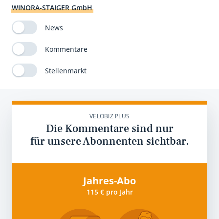
WINORA-STAIGER GmbH
News
Kommentare
Stellenmarkt
VELOBIZ PLUS
Die Kommentare sind nur
für unsere Abonnenten sichtbar.
Jahres-Abo
115 € pro Jahr