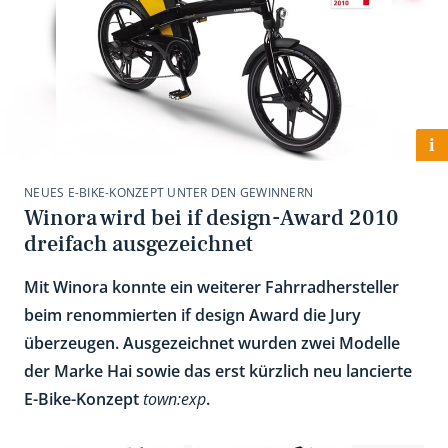
i
NEUES E-BIKE-KONZEPT UNTER DEN GEWINNERN
Winora wird bei if design-Award 2010
dreifach ausgezeichnet
Mit Winora konnte ein weiterer Fahrradhersteller
beim renommierten if design Award die Jury
überzeugen. Ausgezeichnet wurden zwei Modelle
der Marke Hai sowie das erst kürzlich neu lancierte
E-Bike-Konzept
town:exp
.