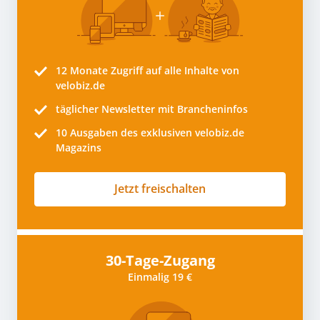
12 Monate
Zugriff auf alle Inhalte von
velobiz.de
täglicher Newsletter mit Brancheninfos
10
Ausgaben des exklusiven velobiz.de
Magazins
Jetzt freischalten
30-Tage-Zugang
Einmalig 19 €