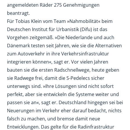
angemeldeten Räder 275 Genehmigungen
beantragt.
Für Tobias Klein vom Team »Nahmobilität« beim
Deutschen Institut für Urbanistik (Difu) ist das
Vorgehen zeitgemäß. »Die Niederlande und auch
Dänemark testen seit Jahren, wie sie die Alternativen
zum Autoverkehr in ihre Verkehrsinfrastruktur
integrieren können«, sagt er. Vor vielen Jahren
bauten sie die ersten Radschnellwege, heute geben
sie Radwege frei, damit die S-Pedelecs sicher
unterwegs sind. »Ihre Lösungen sind nicht sofort
perfekt, aber sie entwickeln die Systeme weiter und
passen sie an«, sagt er. Deutschland hingegen sei bei
Neuerungen im Verkehr eher darauf bedacht, nichts
falsch zu machen, und bremse damit neue
Entwicklungen. Das gelte für die Radinfrastruktur