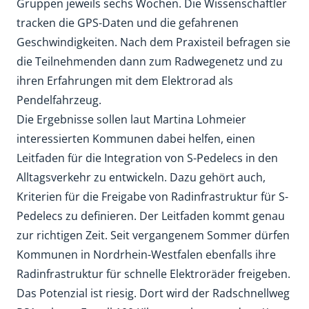
Gruppen jeweils sechs Wochen. Die Wissenschaftler
tracken die GPS-Daten und die gefahrenen
Geschwindigkeiten. Nach dem Praxisteil befragen sie
die Teilnehmenden dann zum Radwegenetz und zu
ihren Erfahrungen mit dem Elektrorad als
Pendelfahrzeug.
Die Ergebnisse sollen laut Martina Lohmeier
interessierten Kommunen dabei helfen, einen
Leitfaden für die Integration von S-Pedelecs in den
Alltagsverkehr zu entwickeln. Dazu gehört auch,
Kriterien für die Freigabe von Radinfrastruktur für S-
Pedelecs zu definieren. Der Leitfaden kommt genau
zur richtigen Zeit. Seit vergangenem Sommer dürfen
Kommunen in Nordrhein-Westfalen ebenfalls ihre
Radinfrastruktur für schnelle Elektroräder freigeben.
Das Potenzial ist riesig. Dort wird der Radschnellweg