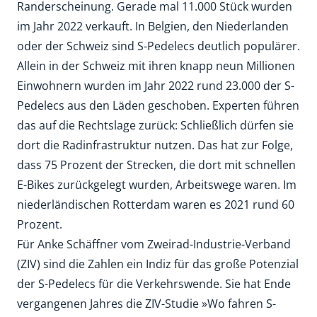
Randerscheinung. Gerade mal 11.000 Stück wurden
im Jahr 2022 verkauft. In Belgien, den Niederlanden
oder der Schweiz sind S-Pedelecs deutlich populärer.
Allein in der Schweiz mit ihren knapp neun Millionen
Einwohnern wurden im Jahr 2022 rund 23.000 der S-
Pedelecs aus den Läden geschoben. Experten führen
das auf die Rechtslage zurück: Schließlich dürfen sie
dort die Radinfrastruktur nutzen. Das hat zur Folge,
dass 75 Prozent der Strecken, die dort mit schnellen
E-Bikes zurückgelegt wurden, Arbeitswege waren. Im
niederländischen Rotterdam waren es 2021 rund 60
Prozent.
Für Anke Schäffner vom Zweirad-Industrie-Verband
(ZIV) sind die Zahlen ein Indiz für das große Potenzial
der S-Pedelecs für die Verkehrswende. Sie hat Ende
vergangenen Jahres die ZIV-Studie »Wo fahren S-