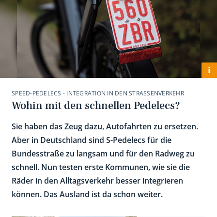
i
SPEED-PEDELECS - INTEGRATION IN DEN STRASSENVERKEHR
Wohin mit den schnellen Pedelecs?
Sie haben das Zeug dazu, Autofahrten zu ersetzen.
Aber in Deutschland sind S-Pedelecs für die
Bundesstraße zu langsam und für den Radweg zu
schnell. Nun testen erste Kommunen, wie sie die
Räder in den Alltagsverkehr besser integrieren
können. Das Ausland ist da schon weiter.