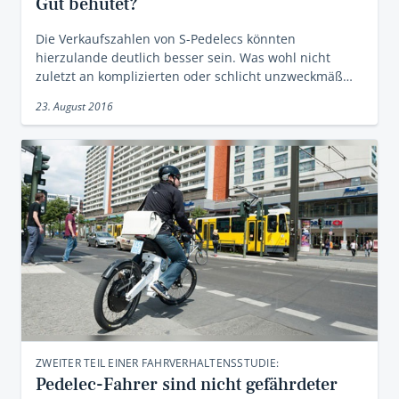
Gut behütet?
Die Verkaufszahlen von S-Pedelecs könnten
hierzulande deutlich besser sein. Was wohl nicht
zuletzt an komplizierten oder schlicht unzweckmäß…
23. August 2016
ZWEITER TEIL EINER FAHRVERHALTENSSTUDIE:
Pedelec-Fahrer sind nicht gefährdeter