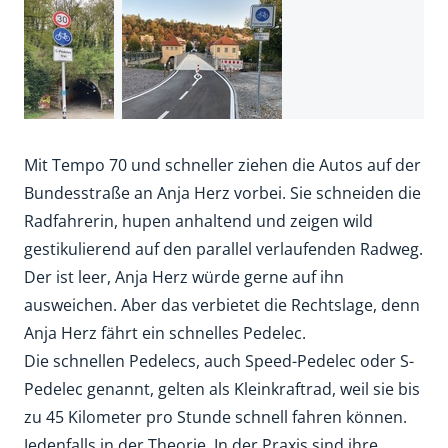
Mit Tempo 70 und schneller ziehen die Autos auf der
Bundesstraße an Anja Herz vorbei. Sie schneiden die
Radfahrerin, hupen anhaltend und zeigen wild
gestikulierend auf den parallel verlaufenden Radweg.
Der ist leer, Anja Herz würde gerne auf ihn
ausweichen. Aber das verbietet die Rechtslage, denn
Anja Herz fährt ein schnelles Pedelec.
Die schnellen Pedelecs, auch Speed-Pedelec oder S-
Pedelec genannt, gelten als Kleinkraftrad, weil sie bis
zu 45 Kilometer pro Stunde schnell fahren können.
Jedenfalls in der Theorie. In der Praxis sind ihre