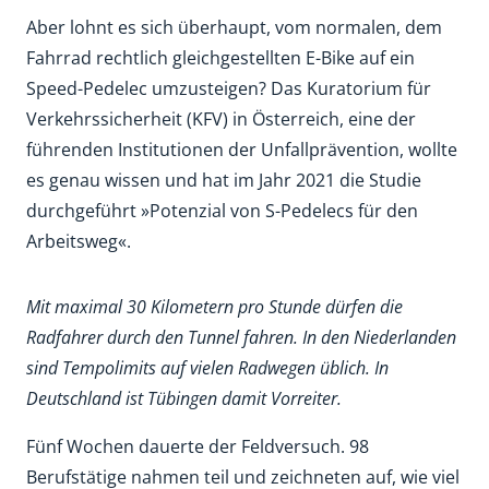
Aber lohnt es sich überhaupt, vom normalen, dem
Fahrrad rechtlich gleichgestellten E-Bike auf ein
Speed-Pedelec umzusteigen? Das Kuratorium für
Verkehrssicherheit (KFV) in Österreich, eine der
führenden Institutionen der Unfallprävention, wollte
es genau wissen und hat im Jahr 2021 die Studie
durchgeführt »Potenzial von S-Pedelecs für den
Arbeitsweg«.
Mit maximal 30 Kilometern pro Stunde dürfen die
Radfahrer durch den Tunnel fahren. In den Niederlanden
sind Tempolimits auf vielen Radwegen üblich. In
Deutschland ist Tübingen damit Vorreiter.
Fünf Wochen dauerte der Feldversuch. 98
Berufstätige nahmen teil und zeichneten auf, wie viel