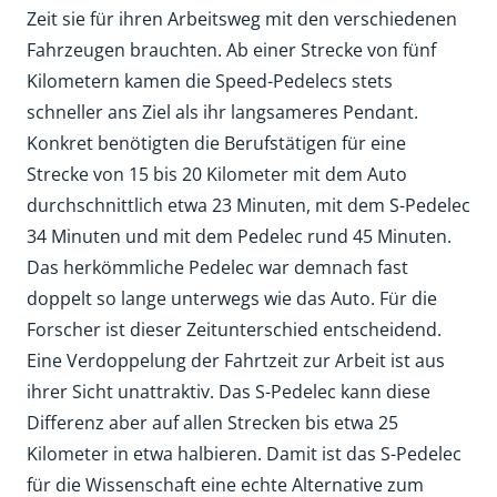
Zeit sie für ihren Arbeitsweg mit den verschiedenen
Fahrzeugen brauchten. Ab einer Strecke von fünf
Kilometern kamen die Speed-Pedelecs stets
schneller ans Ziel als ihr langsameres Pendant.
Konkret benötigten die Berufstätigen für eine
Strecke von 15 bis 20 Kilometer mit dem Auto
durchschnittlich etwa 23 Minuten, mit dem S-Pedelec
34 Minuten und mit dem Pedelec rund 45 Minuten.
Das herkömmliche Pedelec war demnach fast
doppelt so lange unterwegs wie das Auto. Für die
Forscher ist dieser Zeitunterschied entscheidend.
Eine Verdoppelung der Fahrtzeit zur Arbeit ist aus
ihrer Sicht unattraktiv. Das S-Pedelec kann diese
Differenz aber auf allen Strecken bis etwa 25
Kilometer in etwa halbieren. Damit ist das S-Pedelec
für die Wissenschaft eine echte Alternative zum