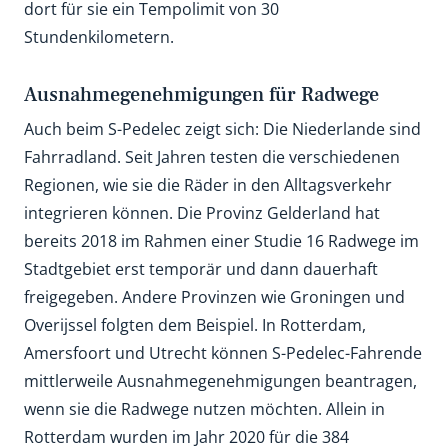
dort für sie ein Tempolimit von 30
Stundenkilometern.
Ausnahmegenehmigungen für Radwege
Auch beim S-Pedelec zeigt sich: Die Niederlande sind
Fahrradland. Seit Jahren testen die verschiedenen
Regionen, wie sie die Räder in den Alltagsverkehr
integrieren können. Die Provinz Gelderland hat
bereits 2018 im Rahmen einer Studie 16 Radwege im
Stadtgebiet erst temporär und dann dauerhaft
freigegeben. Andere Provinzen wie Groningen und
Overijssel folgten dem Beispiel. In Rotterdam,
Amersfoort und Utrecht können S-Pedelec-Fahrende
mittlerweile Ausnahmegenehmigungen beantragen,
wenn sie die Radwege nutzen möchten. Allein in
Rotterdam wurden im Jahr 2020 für die 384