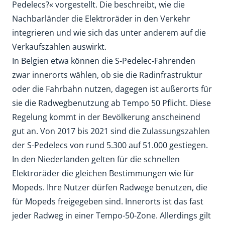
Pedelecs?« vorgestellt. Die beschreibt, wie die
Nachbarländer die Elektroräder in den Verkehr
integrieren und wie sich das unter anderem auf die
Verkaufszahlen auswirkt.
In Belgien etwa können die S-Pedelec-Fahrenden
zwar innerorts wählen, ob sie die Radinfrastruktur
oder die Fahrbahn nutzen, dagegen ist außerorts für
sie die Radwegbenutzung ab Tempo 50 Pflicht. Diese
Regelung kommt in der Bevölkerung anscheinend
gut an. Von 2017 bis 2021 sind die Zulassungszahlen
der S-Pedelecs von rund 5.300 auf 51.000 gestiegen.
In den Niederlanden gelten für die schnellen
Elektroräder die gleichen Bestimmungen wie für
Mopeds. Ihre Nutzer dürfen Radwege benutzen, die
für Mopeds freigegeben sind. Innerorts ist das fast
jeder Radweg in einer Tempo-50-Zone. Allerdings gilt