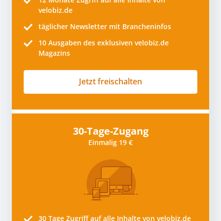
velobiz.de
täglicher Newsletter mit Brancheninfos
10
Ausgaben des exklusiven velobiz.de
Magazins
Jetzt freischalten
30-Tage-Zugang
Einmalig 19 €
30 Tage
Zugriff auf alle Inhalte von velobiz.de