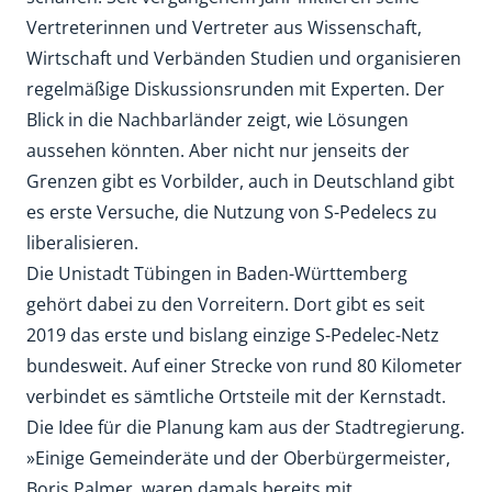
Vertreterinnen und Vertreter aus Wissenschaft,
Wirtschaft und Verbänden Studien und organisieren
regelmäßige Diskussionsrunden mit Experten. Der
Blick in die Nachbarländer zeigt, wie Lösungen
aussehen könnten. Aber nicht nur jenseits der
Grenzen gibt es Vorbilder, auch in Deutschland gibt
es erste Versuche, die Nutzung von S-Pedelecs zu
liberalisieren.
Die Unistadt Tübingen in Baden-Württemberg
gehört dabei zu den Vorreitern. Dort gibt es seit
2019 das erste und bislang einzige S-Pedelec-Netz
bundesweit. Auf einer Strecke von rund 80 Kilometer
verbindet es sämtliche Ortsteile mit der Kernstadt.
Die Idee für die Planung kam aus der Stadtregierung.
»Einige Gemeinderäte und der Oberbürgermeister,
Boris Palmer, waren damals bereits mit