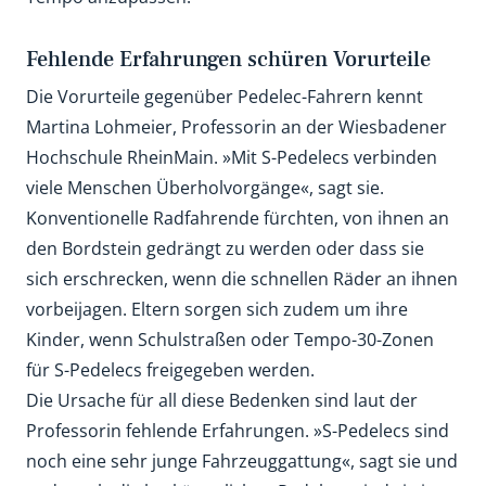
Fehlende Erfahrungen schüren Vorurteile
Die Vorurteile gegenüber Pedelec-Fahrern kennt
Martina Lohmeier, Professorin an der Wiesbadener
Hochschule RheinMain. »Mit S-Pedelecs verbinden
viele Menschen Überholvorgänge«, sagt sie.
Konventionelle Radfahrende fürchten, von ihnen an
den Bordstein gedrängt zu werden oder dass sie
sich erschrecken, wenn die schnellen Räder an ihnen
vorbeijagen. Eltern sorgen sich zudem um ihre
Kinder, wenn Schulstraßen oder Tempo-30-Zonen
für S-Pedelecs freigegeben werden.
Die Ursache für all diese Bedenken sind laut der
Professorin fehlende Erfahrungen. »S-Pedelecs sind
noch eine sehr junge Fahrzeuggattung«, sagt sie und