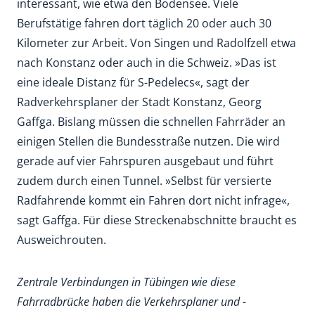
interessant, wie etwa den Bodensee. Viele
Berufstätige fahren dort täglich 20 oder auch 30
Kilometer zur Arbeit. Von Singen und Radolfzell etwa
nach Konstanz oder auch in die Schweiz. »Das ist
eine ideale Distanz für S-Pedelecs«, sagt der
Radverkehrsplaner der Stadt Konstanz, Georg
Gaffga. Bislang müssen die schnellen Fahrräder an
einigen Stellen die Bundesstraße nutzen. Die wird
gerade auf vier Fahrspuren ausgebaut und führt
zudem durch einen Tunnel. »Selbst für versierte
Radfahrende kommt ein Fahren dort nicht infrage«,
sagt Gaffga. Für diese Streckenabschnitte braucht es
Ausweichrouten.
Zentrale Verbindungen in Tübingen wie diese
Fahrradbrücke haben die Verkehrsplaner und -