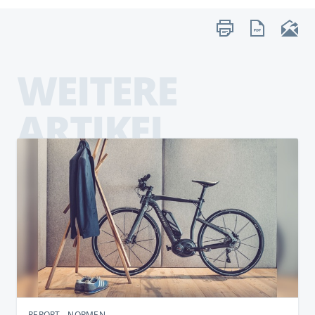
WEITERE
ARTIKEL
REPORT - NORMEN