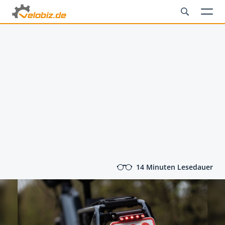
14 Minuten Lesedauer