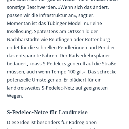
sonstige Beschwerden. »Wenn sich das ändert,
passen wir die Infrastruktur an«, sagt er.
Momentan ist das Tübinger Modell nur eine
Insellösung. Spätestens am Ortsschild der
Nachbarstädte wie Reutlingen oder Rottenburg
endet für die schnellen Pendlerinnen und Pendler
das entspannte Fahren. Der Radverkehrsplaner
bedauert, »dass S-Pedelecs generell auf die Straße
müssen, auch wenn Tempo 100 gilt«. Das schrecke
potenzielle Umsteiger ab. Er plädiert für ein
landkreisweites S-Pedelec-Netz auf geeigneten
Wegen.
S-Pedelec-Netze für Landkreise
Diese Idee ist besonders für Radregionen