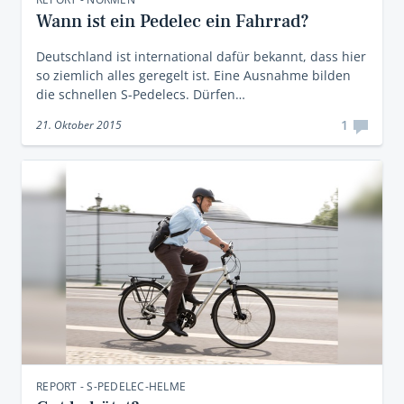
Wann ist ein Pedelec ein Fahrrad?
Deutschland ist international dafür bekannt, dass hier
so ziemlich alles geregelt ist. Eine Ausnahme bilden
die schnellen S-Pedelecs. Dürfen…
1
21. Oktober 2015
REPORT - S-PEDELEC-HELME