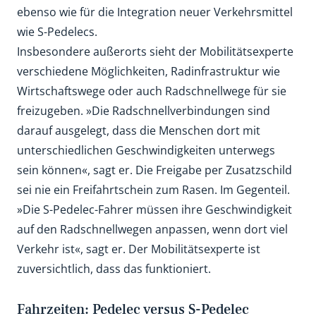
ebenso wie für die Integration neuer Verkehrsmittel
wie S-Pedelecs.
Insbesondere außerorts sieht der Mobilitätsexperte
verschiedene Möglichkeiten, Radinfrastruktur wie
Wirtschaftswege oder auch Radschnellwege für sie
freizugeben. »Die Radschnellverbindungen sind
darauf ausgelegt, dass die Menschen dort mit
unterschiedlichen Geschwindigkeiten unterwegs
sein können«, sagt er. Die Freigabe per Zusatzschild
sei nie ein Freifahrtschein zum Rasen. Im Gegenteil.
»Die S-Pedelec-Fahrer müssen ihre Geschwindigkeit
auf den Radschnellwegen anpassen, wenn dort viel
Verkehr ist«, sagt er. Der Mobilitätsexperte ist
zuversichtlich, dass das funktioniert.
Fahrzeiten: Pedelec versus S-Pedelec