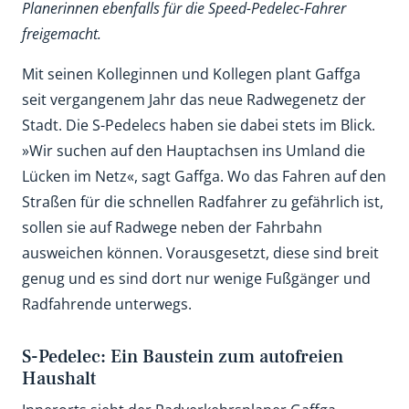
Planerinnen ebenfalls für die Speed-Pedelec-Fahrer
freigemacht.
Mit seinen Kolleginnen und Kollegen plant Gaffga
seit vergangenem Jahr das neue Radwegenetz der
Stadt. Die S-Pedelecs haben sie dabei stets im Blick.
»Wir suchen auf den Hauptachsen ins Umland die
Lücken im Netz«, sagt Gaffga. Wo das Fahren auf den
Straßen für die schnellen Radfahrer zu gefährlich ist,
sollen sie auf Radwege neben der Fahrbahn
ausweichen können. Vorausgesetzt, diese sind breit
genug und es sind dort nur wenige Fußgänger und
Radfahrende unterwegs.
S-Pedelec: Ein Baustein zum autofreien
Haushalt