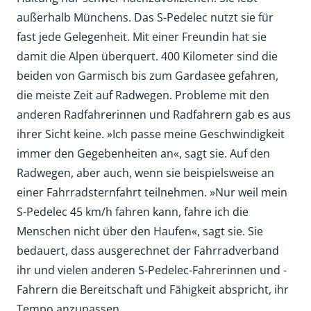
außerhalb Münchens. Das S-Pedelec nutzt sie für
fast jede Gelegenheit. Mit einer Freundin hat sie
damit die Alpen überquert. 400 Kilometer sind die
beiden von Garmisch bis zum Gardasee gefahren,
die meiste Zeit auf Radwegen. Probleme mit den
anderen Radfahrerinnen und Radfahrern gab es aus
ihrer Sicht keine. »Ich passe meine Geschwindigkeit
immer den Gegebenheiten an«, sagt sie. Auf den
Radwegen, aber auch, wenn sie beispielsweise an
einer Fahrradsternfahrt teilnehmen. »Nur weil mein
S-Pedelec 45 km/h fahren kann, fahre ich die
Menschen nicht über den Haufen«, sagt sie. Sie
bedauert, dass ausgerechnet der Fahrradverband
ihr und vielen anderen S-Pedelec-Fahrerinnen und -
Fahrern die Bereitschaft und Fähigkeit abspricht, ihr
Tempo anzupassen.