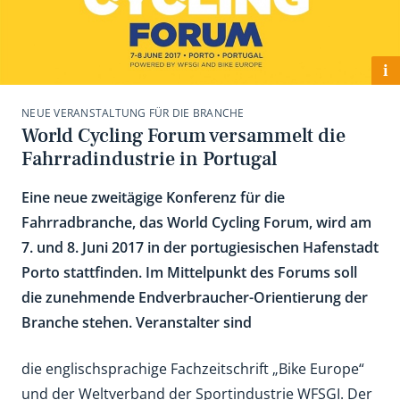
i
NEUE VERANSTALTUNG FÜR DIE BRANCHE
World Cycling Forum versammelt die
Fahrradindustrie in Portugal
Eine neue zweitägige Konferenz für die
Fahrradbranche, das World Cycling Forum, wird am
7. und 8. Juni 2017 in der portugiesischen Hafenstadt
Porto stattfinden. Im Mittelpunkt des Forums soll
die zunehmende Endverbraucher-Orientierung der
Branche stehen. Veranstalter sind
die englischsprachige Fachzeitschrift „Bike Europe“
und der Weltverband der Sportindustrie WFSGI. Der