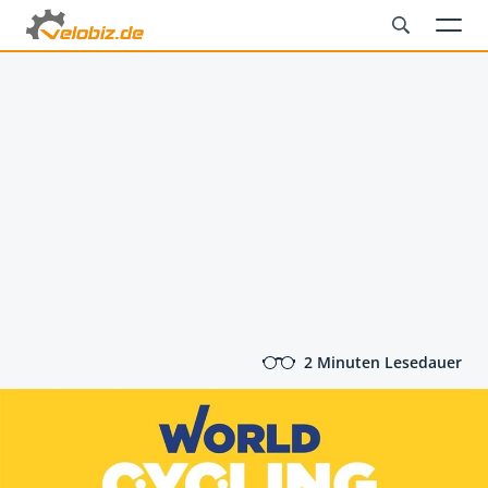
2 Minuten Lesedauer