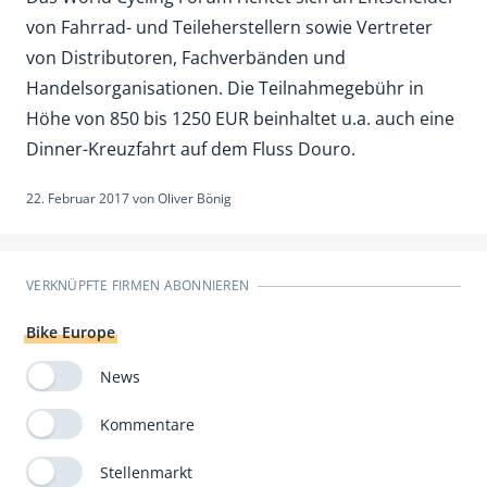
von Fahrrad- und Teileherstellern sowie Vertreter
von Distributoren, Fachverbänden und
Handelsorganisationen. Die Teilnahmegebühr in
Höhe von 850 bis 1250 EUR beinhaltet u.a. auch eine
Dinner-Kreuzfahrt auf dem Fluss Douro.
22. Februar 2017
von
Oliver Bönig
VERKNÜPFTE FIRMEN ABONNIEREN
Bike Europe
News
Kommentare
Stellenmarkt