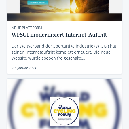
NEUE PLATTFORM
WFSGI modernisiert Internet-Auftritt
Der Weltverband der Sportartikelindustrie (WFSGI) hat
seinen Internetauftritt komplett erneuert. Die neue
Website wurde soeben freigeschalte…
20. Januar 2021