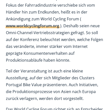
Fokus der Fahrradindustrie verschiebe sich vom
Händler hin zum Endkunden, heißt es in der
Ankündigung zum World Cycling Forum (
www.worldcyclingforum.org
). Deshalb seien neue
Omni-Channel-Vertriebsstrategien gefragt. So soll
auf der Konferenz beleuchtet werden, welche Folgen
das veränderte, immer stärker vom Internet
geprägte Konsumentenverhalten auf
Produktionsabläufe haben könnte.
Teil der Veranstaltung ist auch eine kleine
Ausstellung, auf der sich Mitglieder des Clusters
Portugal Bike Value präsentieren. Auch Initiativen,
die Produktionsprozesse von Asien nach Europa
zurück verlagern, werden dort vorgestellt.
Das World Cycling Forum richtet sich an Entscheider