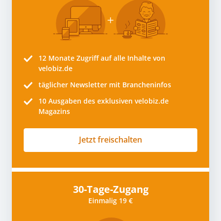
12 Monate
Zugriff auf alle Inhalte von
velobiz.de
täglicher Newsletter mit Brancheninfos
10
Ausgaben des exklusiven velobiz.de
Magazins
Jetzt freischalten
30-Tage-Zugang
Einmalig 19 €