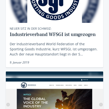
NEUER SITZ IN DER SCHWEIZ:
Industrieverband WFSGI ist umgezogen
Der Industrieverband World Federation of the
Sporting Goods Industrie, kurz WFSGI, ist umgezogen.
Auch der neue Hauptstandort liegt in der S…
9. Januar 2019