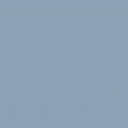
2 Minuten Lesedauer