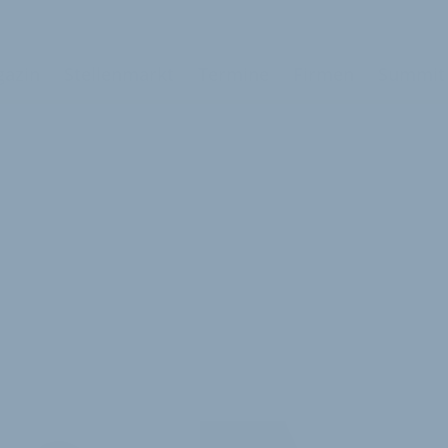
azin
Stellenmarkt
Termine
Firmen
Summit