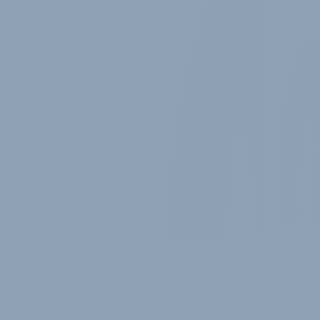
STOFFSPEZIALIST
Zimtstern steigt mit
Rad