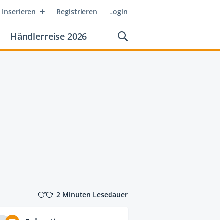
Inserieren
Registrieren
Login
Händlerreise 2026
2 Minuten Lesedauer