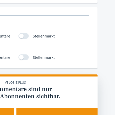
ntare
Stellenmarkt
ntare
Stellenmarkt
VELOBIZ PLUS
mmentare sind nur
 Abonnenten sichtbar.