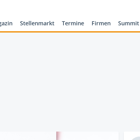
azin
Stellenmarkt
Termine
Firmen
Summit