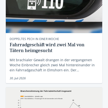
DOPPELTES PECH IN EINER WOCHE
Fahrradgeschäft wird zwei Mal von
Tätern heimgesucht
Mit brachialer Gewalt drangen in der vergangenen
Woche Einbrecher gleich zwei Mal hintereinander in
ein Fahrradgeschäft in Elmshorn ein. Der…
30. Juli 2026