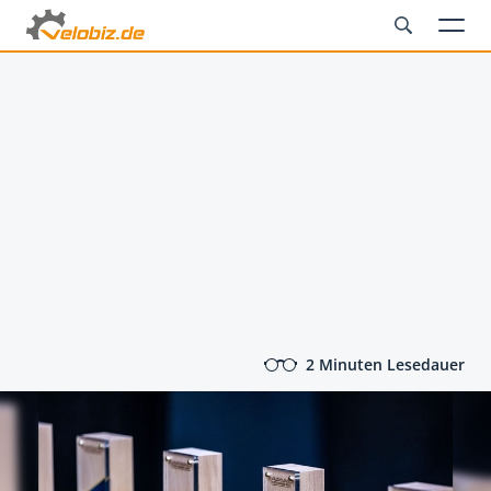
2 Minuten Lesedauer