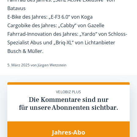
Batavus
E-Bike des Jahres: „E-F3 6.0“ von Koga
Cargobike des Jahres: „Cabby“ von Gazelle
Fahrrad-Innovation des Jahres: „Yardo“ von Schloss-
Spezialist Abus und „Briq-XL“ von Lichtanbieter
Busch & Müller.
5. März 2025
von
Jürgen Wetzstein
VELOBIZ PLUS
Die Kommentare sind nur
für unsere Abonnenten sichtbar.
Jahres-Abo