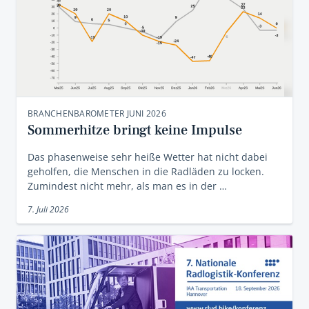
BRANCHENBAROMETER JUNI 2026
Sommerhitze bringt keine Impulse
Das phasenweise sehr heiße Wetter hat nicht dabei
geholfen, die Menschen in die Radläden zu locken.
Zumindest nicht mehr, als man es in der …
7. Juli 2026