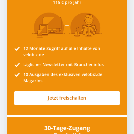
115 € pro Jahr
12 Monate
Zugriff auf alle Inhalte von
velobiz.de
täglicher Newsletter mit Brancheninfos
10
Ausgaben des exklusiven velobiz.de
Magazins
Jetzt freischalten
30-Tage-Zugang