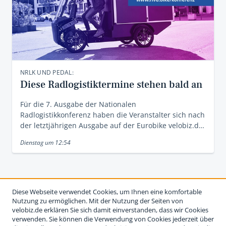
NRLK UND PEDAL:
Diese Radlogistiktermine stehen bald an
Für die 7. Ausgabe der Nationalen
Radlogistikkonferenz haben die Veranstalter sich nach
der letztjährigen Ausgabe auf der Eurobike velobiz.d…
Dienstag um 12:54
Diese Webseite verwendet Cookies, um Ihnen eine komfortable
Nutzung zu ermöglichen. Mit der Nutzung der Seiten von
velobiz.de erklären Sie sich damit einverstanden, dass wir Cookies
verwenden. Sie können die Verwendung von Cookies jederzeit über