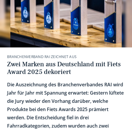
BRANCHENVERBAND RAI ZEICHNET AUS
Zwei Marken aus Deutschland mit Fiets
Award 2025 dekoriert
Die Auszeichnung des Branchenverbandes RAI wird
Jahr für Jahr mit Spannung erwartet: Gestern lüftete
die Jury wieder den Vorhang darüber, welche
Produkte bei den Fiets Awards 2025 prämiert
werden. Die Entscheidung fiel in drei
Fahrradkategorien, zudem wurden auch zwei