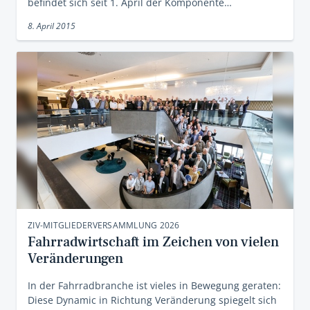
befindet sich seit 1. April der Komponente…
8. April 2015
ZIV-MITGLIEDERVERSAMMLUNG 2026
Fahrradwirtschaft im Zeichen von vielen
Veränderungen
In der Fahrradbranche ist vieles in Bewegung geraten:
Diese Dynamic in Richtung Veränderung spiegelt sich