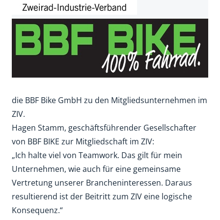
die BBF Bike GmbH zu den Mitgliedsunternehmen im
ZIV.
Hagen Stamm, geschäftsführender Gesellschafter
von BBF BIKE zur Mitgliedschaft im ZIV:
„Ich halte viel von Teamwork. Das gilt für mein
Unternehmen, wie auch für eine gemeinsame
Vertretung unserer Brancheninteressen. Daraus
resultierend ist der Beitritt zum ZIV eine logische
Konsequenz.“