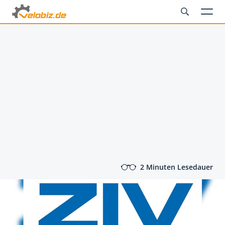
2 Minuten Lesedauer