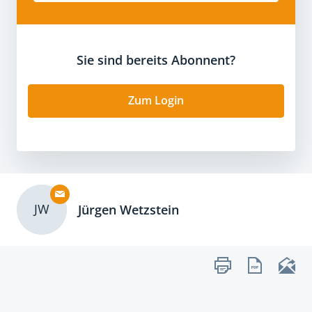
Sie sind bereits Abonnent?
Zum Login
JW
Jürgen Wetzstein