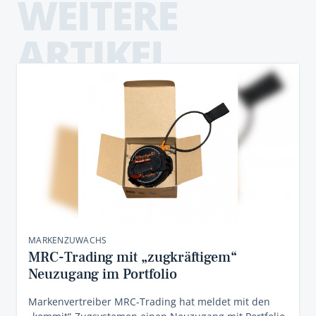
WEITERE
ARTIKEL
MARKENZUWACHS
MRC-Trading mit „zugkräftigem“
Neuzugang im Portfolio
Markenvertreiber MRC-Trading hat meldet mit den