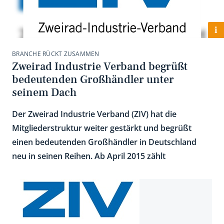
i
BRANCHE RÜCKT ZUSAMMEN
Zweirad Industrie Verband begrüßt
bedeutenden Großhändler unter
seinem Dach
Der Zweirad Industrie Verband (ZIV) hat die
Mitgliederstruktur weiter gestärkt und begrüßt
einen bedeutenden Großhändler in Deutschland
neu in seinen Reihen. Ab April 2015 zählt