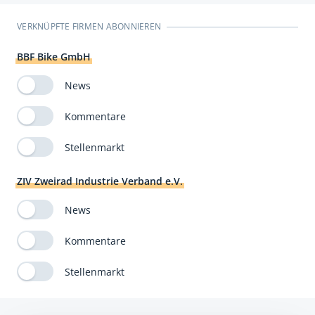
VERKNÜPFTE FIRMEN ABONNIEREN
BBF Bike GmbH
News
Kommentare
Stellenmarkt
ZIV Zweirad Industrie Verband e.V.
News
Kommentare
Stellenmarkt