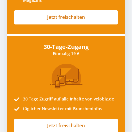
Magazins
Jetzt freischalten
30-Tage-Zugang
Einmalig 19 €
30 Tage
Zugriff auf alle Inhalte von velobiz.de
täglicher Newsletter mit Brancheninfos
Jetzt freischalten