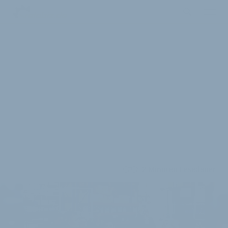
2 Minuten Lesedauer