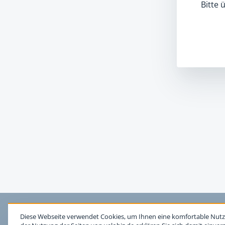
Bitte 
Diese Webseite verwendet Cookies, um Ihnen eine komfortable Nutz