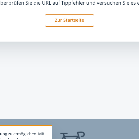
überprüfen Sie die URL auf Tippfehler und versuchen Sie es 
Zur Startseite
ung zu ermöglichen. Mit