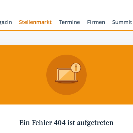
azin
Stellenmarkt
Termine
Firmen
Summit
Ein Fehler 404 ist aufgetreten