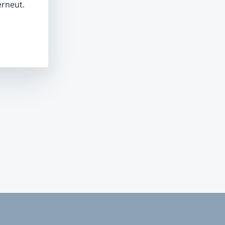
erneut.