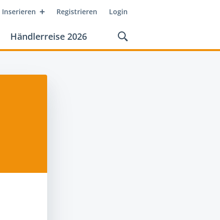
Inserieren
Registrieren
Login
Händlerreise 2026