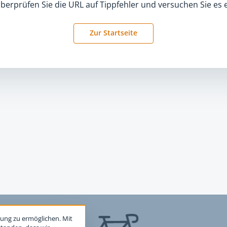
überprüfen Sie die URL auf Tippfehler und versuchen Sie es 
Zur Startseite
ung zu ermöglichen. Mit