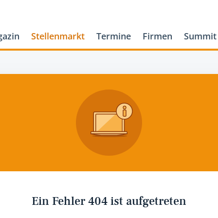
azin
Stellenmarkt
Termine
Firmen
Summit
Ein Fehler 404 ist aufgetreten