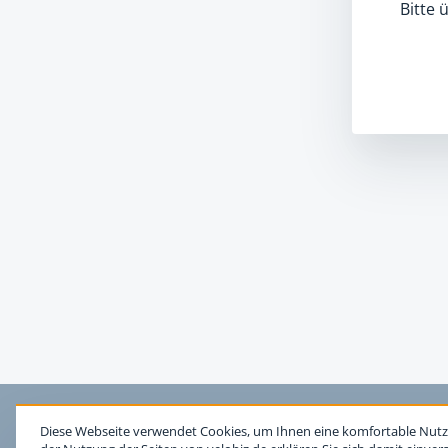
Bitte 
Diese Webseite verwendet Cookies, um Ihnen eine komfortable Nutz