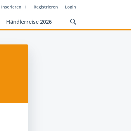
Inserieren
Registrieren
Login
Händlerreise 2026