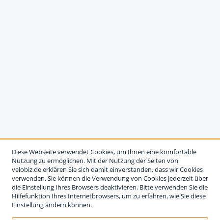
Diese Webseite verwendet Cookies, um Ihnen eine komfortable
Nutzung zu ermöglichen. Mit der Nutzung der Seiten von
velobiz.de erklären Sie sich damit einverstanden, dass wir Cookies
verwenden. Sie können die Verwendung von Cookies jederzeit über
die Einstellung Ihres Browsers deaktivieren. Bitte verwenden Sie die
Hilfefunktion Ihres Internetbrowsers, um zu erfahren, wie Sie diese
Einstellung ändern können.