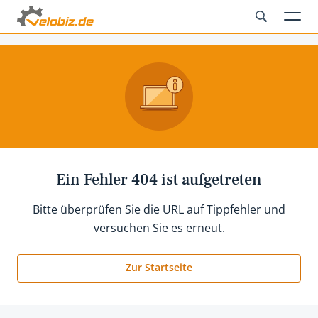
Ein Fehler 404 ist aufgetreten
Bitte überprüfen Sie die URL auf Tippfehler und
versuchen Sie es erneut.
Zur Startseite