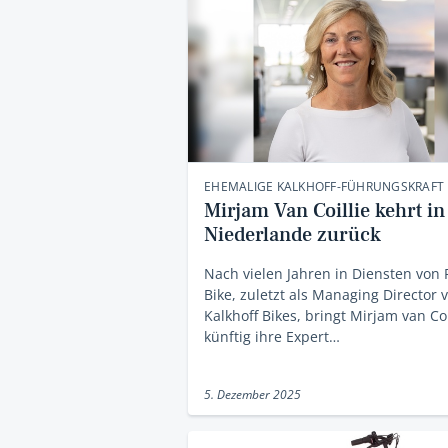
EHEMALIGE KALKHOFF-FÜHRUNGSKRAFT
Mirjam Van Coillie kehrt in
Niederlande zurück
Nach vielen Jahren in Diensten von
Bike, zuletzt als Managing Director 
Kalkhoff Bikes, bringt Mirjam van Coi
künftig ihre Expert…
5. Dezember 2025