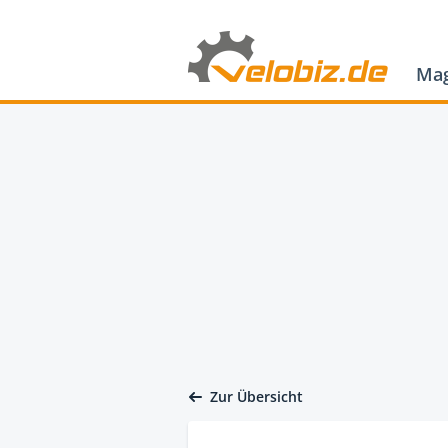
Mag
Zur Übersicht