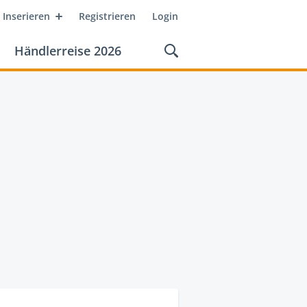
Inserieren
Registrieren
Login
Händlerreise 2026