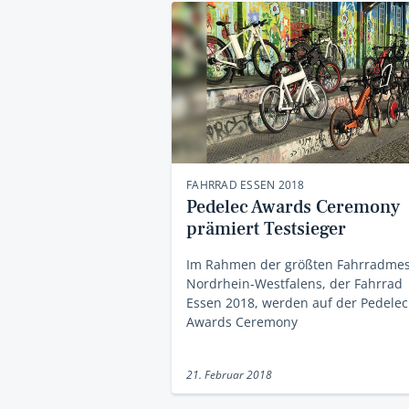
FAHRRAD ESSEN 2018
Pedelec Awards Ceremony
prämiert Testsieger
Im Rahmen der größten Fahrradme
Nordrhein-Westfalens, der Fahrrad
Essen 2018, werden auf der Pedelec
Awards Ceremony
21. Februar 2018