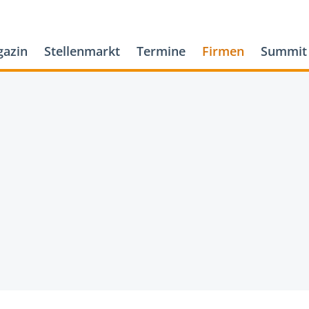
azin
Stellenmarkt
Termine
Firmen
Summit