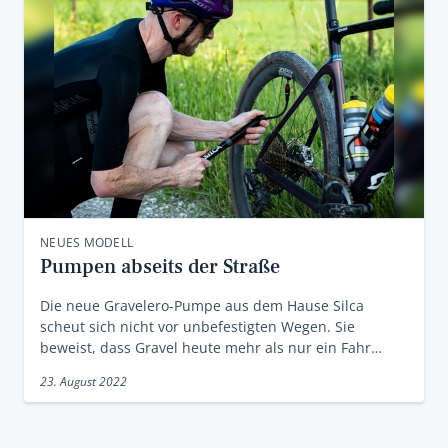
NEUES MODELL
Pumpen abseits der Straße
Die neue Gravelero-Pumpe aus dem Hause Silca
scheut sich nicht vor unbefestigten Wegen. Sie
beweist, dass Gravel heute mehr als nur ein Fahr…
23. August 2022