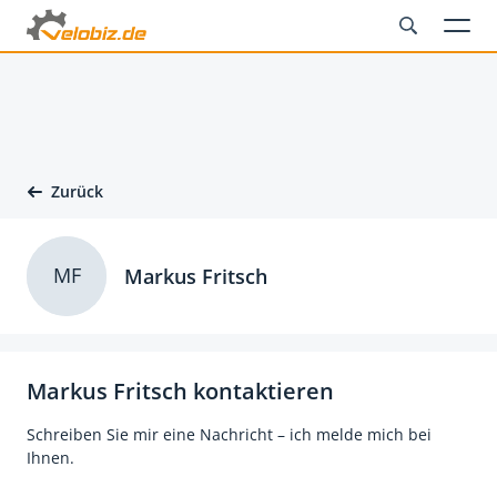
Zurück
MF
Markus Fritsch
Markus Fritsch kontaktieren
Schreiben Sie mir eine Nachricht – ich melde mich bei
Ihnen.