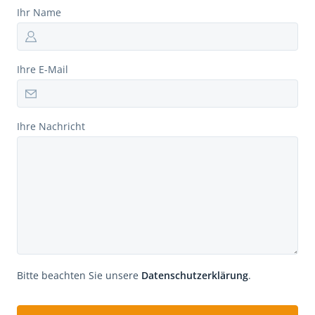
Ihr Name
Ihre E-Mail
Ihre Nachricht
Bitte beachten Sie unsere
Datenschutzerklärung
.