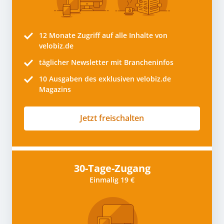
12 Monate
Zugriff auf alle Inhalte von
velobiz.de
täglicher Newsletter mit Brancheninfos
10
Ausgaben des exklusiven velobiz.de
Magazins
Jetzt freischalten
30-Tage-Zugang
Einmalig 19 €