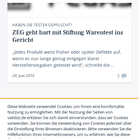
HABEN DIE TESTER GEPFUSCHT?
ZEG geht hart mit Stiftung Warentest ins
Gericht
„Jedes Produkt weist früher oder später Defekte auf,
wenn es nur lange genug entgegen klarer
Herstellervorgaben getestet wird“, schreibt die…
5
24. Juni 2016
Diese Webseite verwendet Cookies, um Ihnen eine komfortable
Nutzung zu ermöglichen. Mit der Nutzung der Seiten von
velobiz.de erklären Sie sich damit einverstanden, dass wir Cookies
verwenden. Sie können die Verwendung von Cookies jederzeit über
die Einstellung Ihres Browsers deaktivieren. Bitte verwenden Sie die
Hilfefunktion Ihres Internetbrowsers, um zu erfahren, wie Sie diese