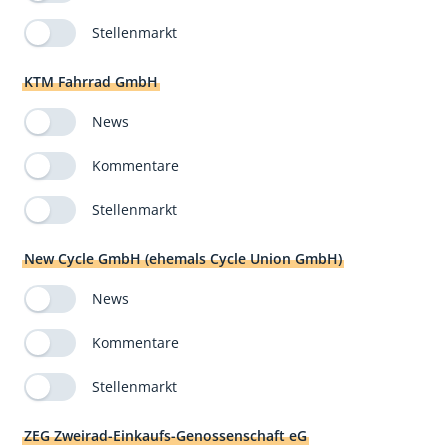
Stellenmarkt
KTM Fahrrad GmbH
News
Kommentare
Stellenmarkt
New Cycle GmbH (ehemals Cycle Union GmbH)
News
Kommentare
Stellenmarkt
ZEG Zweirad-Einkaufs-Genossenschaft eG