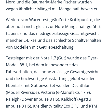
Nord und die Baumarkt-Marke Fischer wurden
wegen ähnlicher Mängel mit Mangelhaft bewertet.
Weitere von Warentest geäußerte Kritikpunkte, die
aber noch nicht gleich zur Note Mangelhaft geführt
haben, sind das niedrige zulässige Gesamtgewicht
mancher E-Bikes und das schlechte Schaltverhalten
von Modellen mit Getriebeschaltung.
Testsieger mit der Note 1,7 (Gut) wurde das Flyer-
Modell B8.1, bei dem insbesondere das
Fahrverhalten, das hohe zulässige Gesamtgewicht
und die hochwertige Ausstattung gelobt wurden.
Ebenfalls mit Gut bewertet wurden Decathlon
(Modell Riverside), Victoria (e-Manufaktur 7.9),
Raleigh (Dover Impulse 8 HS), Kalkhoff (Agattu
Impulse 8 HS), Kreidler (Vitality Eco 3 FL) und KTM