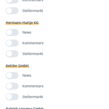
Stellenmarkt
Hermann Hartje KG
News
Kommentare
Stellenmarkt
Kettler GmbH
News
Kommentare
Stellenmarkt
Raleigh Univega GmbH