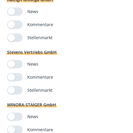
News
Kommentare
Stellenmarkt
Stevens Vertriebs GmbH
News
Kommentare
Stellenmarkt
WINORA-STAIGER GmbH
News
Kommentare