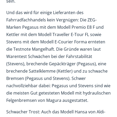
sein.
Und das wird für einige Lieferanten des
Fahrradfachhandels kein Vergnügen: Die ZEG-
Marken Pegasus mit dem Modell Premio E8 F und
Kettler mit dem Modell Traveller E-Tour FL sowie
Stevens mit dem Modell E-Courier Forma ernteten
die Testnote Mangelhaft. Die Gründe waren laut
Warentest Schwächen bei der Fahrstabilität
(Stevens), brechende Gepäckträger (Pegasus), eine
brechende Sattelklemme (Kettler) und zu schwache
Bremsen (Pegasus und Stevens). Schwer
nachvollziehbar dabei: Pegasus und Stevens sind wie
die meisten Gut getesteten Modell mit hydraulischen
Felgenbremsen von Magura ausgestattet.
Schwacher Trost: Auch das Modell Hansa von Aldi-