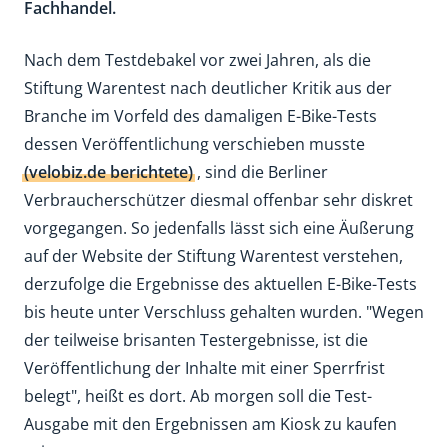
Fachhandel.
Nach dem Testdebakel vor zwei Jahren, als die
Stiftung Warentest nach deutlicher Kritik aus der
Branche im Vorfeld des damaligen E-Bike-Tests
dessen Veröffentlichung verschieben musste
(velobiz.de berichtete)
, sind die Berliner
Verbraucherschützer diesmal offenbar sehr diskret
vorgegangen. So jedenfalls lässt sich eine Äußerung
auf der Website der Stiftung Warentest verstehen,
derzufolge die Ergebnisse des aktuellen E-Bike-Tests
bis heute unter Verschluss gehalten wurden. "Wegen
der teilweise brisanten Testergebnisse, ist die
Veröffentlichung der Inhalte mit einer Sperrfrist
belegt", heißt es dort. Ab morgen soll die Test-
Ausgabe mit den Ergebnissen am Kiosk zu kaufen