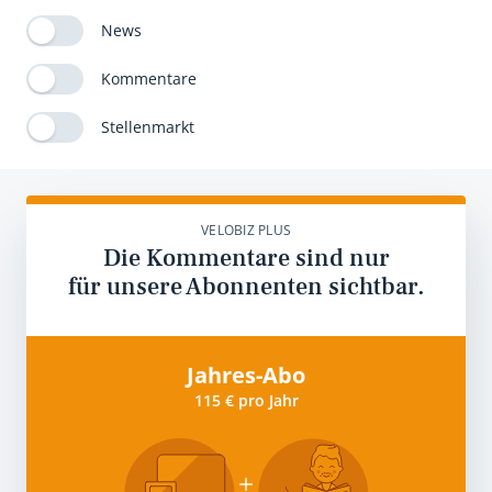
News
Kommentare
Stellenmarkt
VELOBIZ PLUS
Die Kommentare sind nur
für unsere Abonnenten sichtbar.
Jahres-Abo
115 € pro Jahr