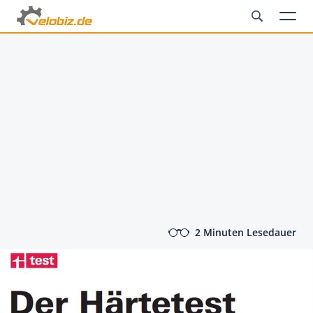
2 Minuten Lesedauer