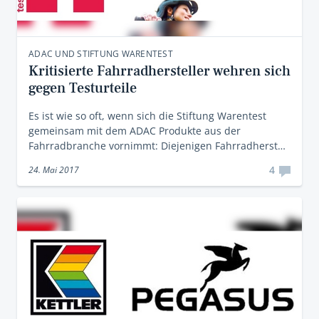
ADAC UND STIFTUNG WARENTEST
Kritisierte Fahrradhersteller wehren sich
gegen Testurteile
Es ist wie so oft, wenn sich die Stiftung Warentest
gemeinsam mit dem ADAC Produkte aus der
Fahrradbranche vornimmt: Diejenigen Fahrradherst…
4
24. Mai 2017