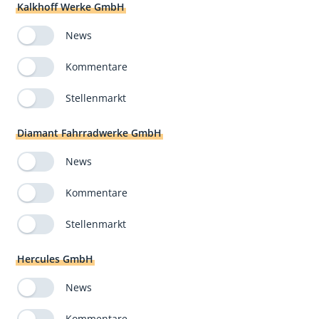
Kalkhoff Werke GmbH
News
Kommentare
Stellenmarkt
Diamant Fahrradwerke GmbH
News
Kommentare
Stellenmarkt
Hercules GmbH
News
Kommentare