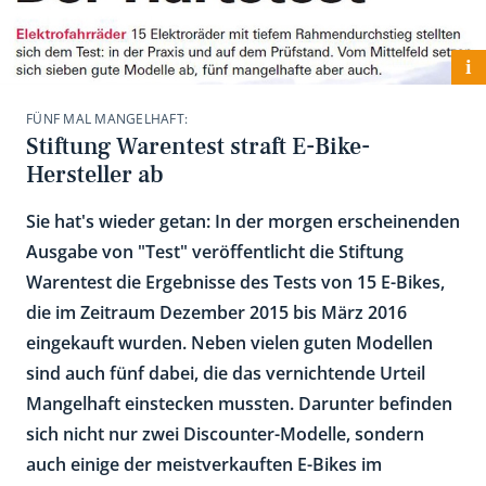
i
FÜNF MAL MANGELHAFT:
Stiftung Warentest straft E-Bike-
Hersteller ab
Sie hat's wieder getan: In der morgen erscheinenden
Ausgabe von "Test" veröffentlicht die Stiftung
Warentest die Ergebnisse des Tests von 15 E-Bikes,
die im Zeitraum Dezember 2015 bis März 2016
eingekauft wurden. Neben vielen guten Modellen
sind auch fünf dabei, die das vernichtende Urteil
Mangelhaft einstecken mussten. Darunter befinden
sich nicht nur zwei Discounter-Modelle, sondern
auch einige der meistverkauften E-Bikes im