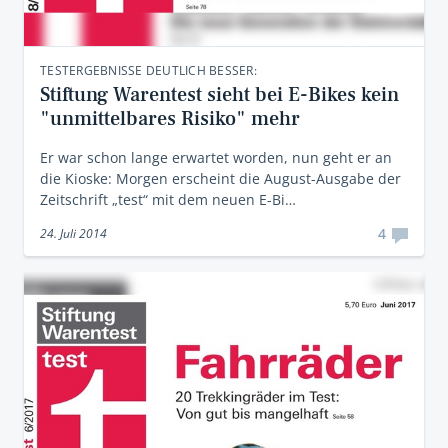
TESTERGEBNISSE DEUTLICH BESSER:
Stiftung Warentest sieht bei E-Bikes kein
"unmittelbares Risiko" mehr
Er war schon lange erwartet worden, nun geht er an
die Kioske: Morgen erscheint die August-Ausgabe der
Zeitschrift „test“ mit dem neuen E-Bi…
4
24. Juli 2014