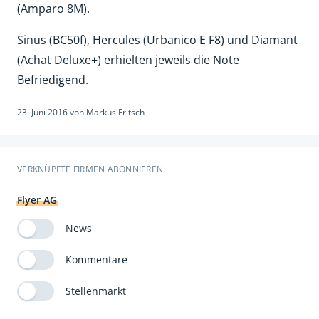
(Amparo 8M).
Sinus (BC50f), Hercules (Urbanico E F8) und Diamant
(Achat Deluxe+) erhielten jeweils die Note
Befriedigend.
23. Juni 2016
von
Markus Fritsch
VERKNÜPFTE FIRMEN ABONNIEREN
Flyer AG
News
Kommentare
Stellenmarkt