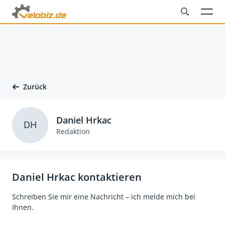
Zurück
Daniel Hrkac
DH
Redaktion
Daniel Hrkac kontaktieren
Schreiben Sie mir eine Nachricht – ich melde mich bei
Ihnen.