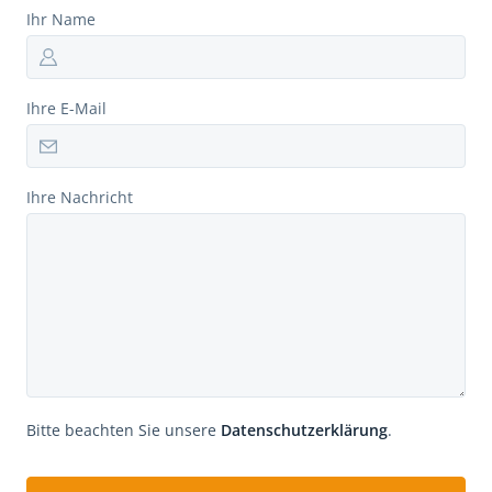
Ihr Name
Ihre E-Mail
Ihre Nachricht
Bitte beachten Sie unsere
Datenschutzerklärung
.