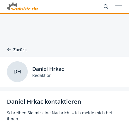
Zurück
Daniel Hrkac
DH
Redaktion
Daniel Hrkac kontaktieren
Schreiben Sie mir eine Nachricht – ich melde mich bei
Ihnen.