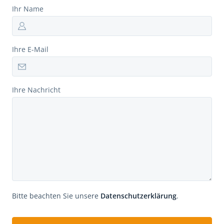
Ihr Name
Ihre E-Mail
Ihre Nachricht
Bitte beachten Sie unsere
Datenschutzerklärung
.