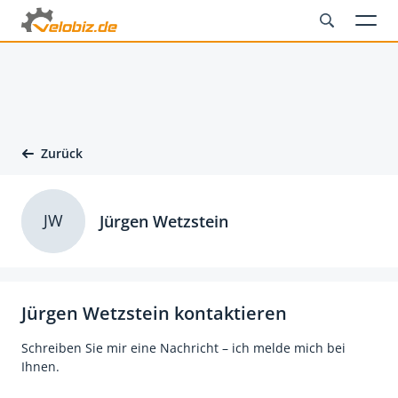
Zurück
JW
Jürgen Wetzstein
Jürgen Wetzstein kontaktieren
Schreiben Sie mir eine Nachricht – ich melde mich bei
Ihnen.