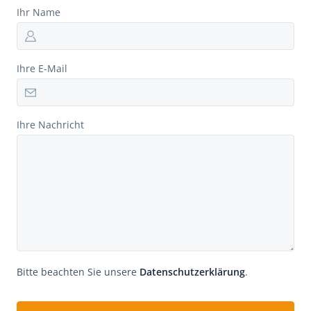
Ihr Name
Ihre E-Mail
Ihre Nachricht
Bitte beachten Sie unsere
Datenschutzerklärung
.