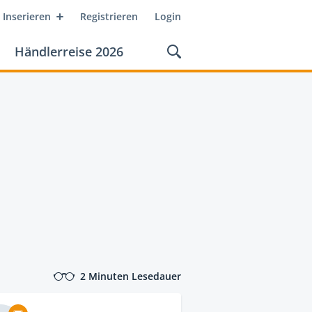
Inserieren
Registrieren
Login
Händlerreise 2026
2 Minuten Lesedauer