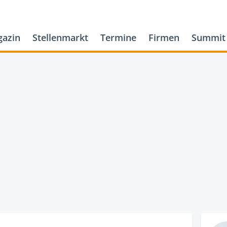
azin
Stellenmarkt
Termine
Firmen
Summit