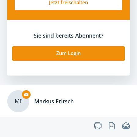
Jetzt freischalten
Sie sind bereits Abonnent?
Zum Login
MF
Markus Fritsch