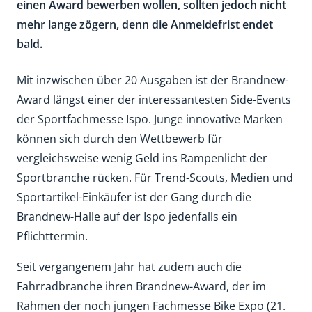
einen Award bewerben wollen, sollten jedoch nicht
mehr lange zögern, denn die Anmeldefrist endet
bald.
Mit inzwischen über 20 Ausgaben ist der Brandnew-
Award längst einer der interessantesten Side-Events
der Sportfachmesse Ispo. Junge innovative Marken
können sich durch den Wettbewerb für
vergleichsweise wenig Geld ins Rampenlicht der
Sportbranche rücken. Für Trend-Scouts, Medien und
Sportartikel-Einkäufer ist der Gang durch die
Brandnew-Halle auf der Ispo jedenfalls ein
Pflichttermin.
Seit vergangenem Jahr hat zudem auch die
Fahrradbranche ihren Brandnew-Award, der im
Rahmen der noch jungen Fachmesse Bike Expo (21.