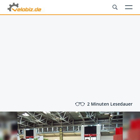
2 Minuten Lesedauer