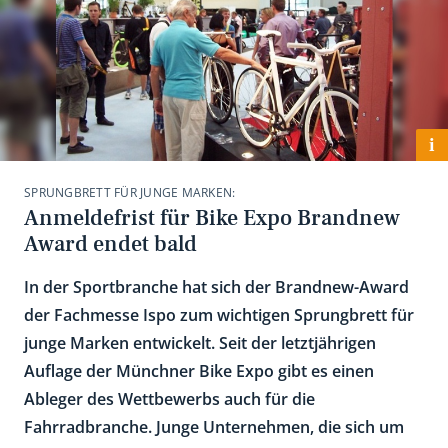
i
SPRUNGBRETT FÜR JUNGE MARKEN:
Anmeldefrist für Bike Expo Brandnew
Award endet bald
In der Sportbranche hat sich der Brandnew-Award
der Fachmesse Ispo zum wichtigen Sprungbrett für
junge Marken entwickelt. Seit der letztjährigen
Auflage der Münchner Bike Expo gibt es einen
Ableger des Wettbewerbs auch für die
Fahrradbranche. Junge Unternehmen, die sich um