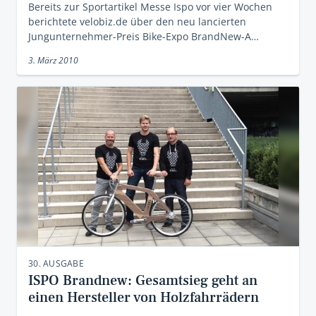
Bereits zur Sportartikel Messe Ispo vor vier Wochen
berichtete velobiz.de über den neu lancierten
Jungunternehmer-Preis Bike-Expo BrandNew-A…
3. März 2010
30. AUSGABE
ISPO Brandnew: Gesamtsieg geht an
einen Hersteller von Holzfahrrädern