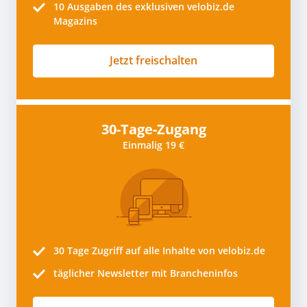
10
Ausgaben des exklusiven velobiz.de
Magazins
Jetzt freischalten
30-Tage-Zugang
Einmalig 19 €
30 Tage
Zugriff auf alle Inhalte von velobiz.de
täglicher Newsletter mit Brancheninfos