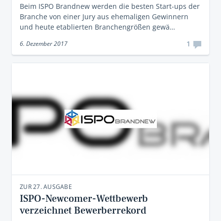
Beim ISPO Brandnew werden die besten Start-ups der
Branche von einer Jury aus ehemaligen Gewinnern
und heute etablierten Branchengrößen gewä…
1
6. Dezember 2017
ZUR 27. AUSGABE
ISPO-Newcomer-Wettbewerb
verzeichnet Bewerberrekord