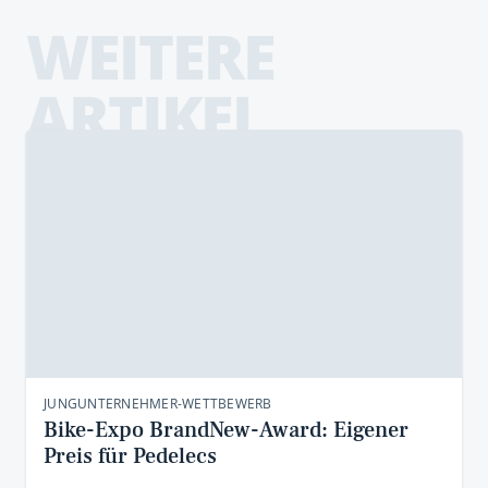
WEITERE
ARTIKEL
JUNGUNTERNEHMER-WETTBEWERB
Bike-Expo BrandNew-Award: Eigener
Preis für Pedelecs