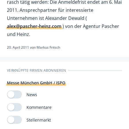
rasch tätig werden: Die Anmeldefrist endet am 6. Mai
2011. Ansprechpartner für interessierte
Unternehmen ist Alexander Dewald (
alex@pascher-heinz.com
) von der Agentur Pascher
und Heinz.
20. April 2011
von
Markus Fritsch
VERKNÜPFTE FIRMEN ABONNIEREN
Messe München GmbH / ISPO
News
Kommentare
Stellenmarkt