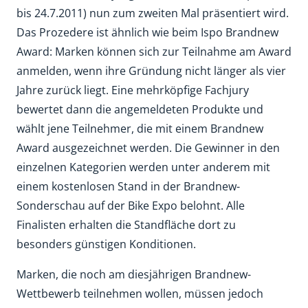
bis 24.7.2011) nun zum zweiten Mal präsentiert wird.
Das Prozedere ist ähnlich wie beim Ispo Brandnew
Award: Marken können sich zur Teilnahme am Award
anmelden, wenn ihre Gründung nicht länger als vier
Jahre zurück liegt. Eine mehrköpfige Fachjury
bewertet dann die angemeldeten Produkte und
wählt jene Teilnehmer, die mit einem Brandnew
Award ausgezeichnet werden. Die Gewinner in den
einzelnen Kategorien werden unter anderem mit
einem kostenlosen Stand in der Brandnew-
Sonderschau auf der Bike Expo belohnt. Alle
Finalisten erhalten die Standfläche dort zu
besonders günstigen Konditionen.
Marken, die noch am diesjährigen Brandnew-
Wettbewerb teilnehmen wollen, müssen jedoch