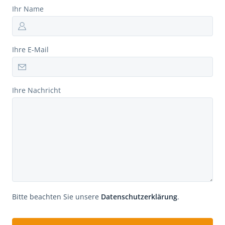
Ihr Name
Ihre E-Mail
Ihre Nachricht
Bitte beachten Sie unsere
Datenschutzerklärung
.