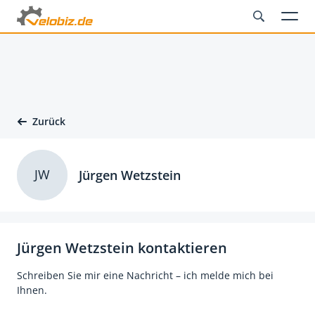
Zurück
JW
Jürgen Wetzstein
Jürgen Wetzstein kontaktieren
Schreiben Sie mir eine Nachricht – ich melde mich bei
Ihnen.