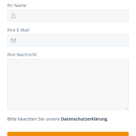
Ihr Name
Ihre E-Mail
Ihre Nachricht
Bitte beachten Sie unsere
Datenschutzerklärung
.