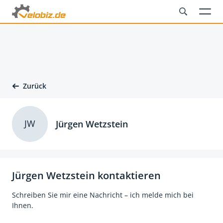
Zurück
JW
Jürgen Wetzstein
Jürgen Wetzstein kontaktieren
Schreiben Sie mir eine Nachricht – ich melde mich bei
Ihnen.