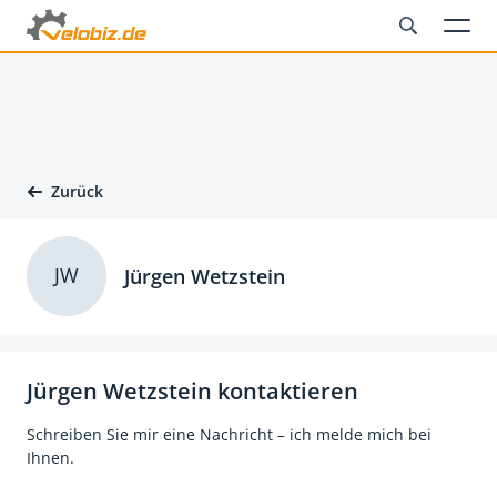
Zurück
JW
Jürgen Wetzstein
Jürgen Wetzstein kontaktieren
Schreiben Sie mir eine Nachricht – ich melde mich bei
Ihnen.