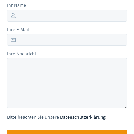
Ihr Name
Ihre E-Mail
Ihre Nachricht
Bitte beachten Sie unsere
Datenschutzerklärung
.