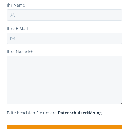
Ihr Name
Ihre E-Mail
Ihre Nachricht
Bitte beachten Sie unsere
Datenschutzerklärung
.