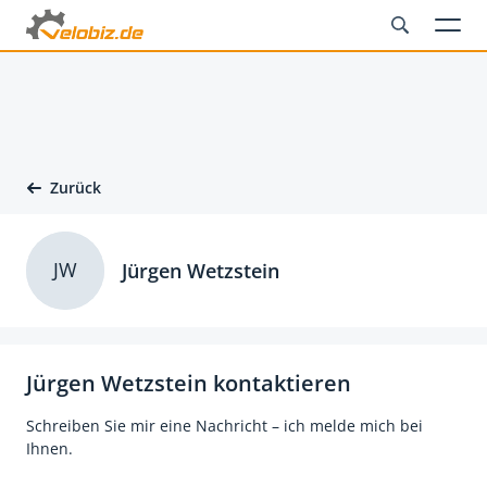
Zurück
JW
Jürgen Wetzstein
Jürgen Wetzstein kontaktieren
Schreiben Sie mir eine Nachricht – ich melde mich bei
Ihnen.