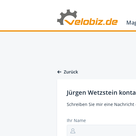
Mag
Zurück
Jürgen Wetzstein konta
Schreiben Sie mir eine Nachricht 
Ihr Name