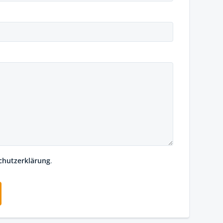
chutzerklärung
.