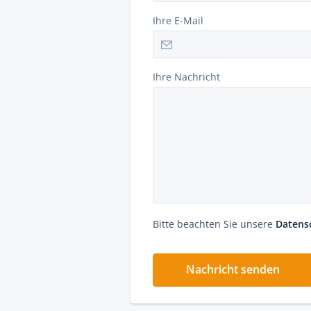
Ihre E-Mail
Ihre Nachricht
Bitte beachten Sie unsere
Datens
Nachricht senden