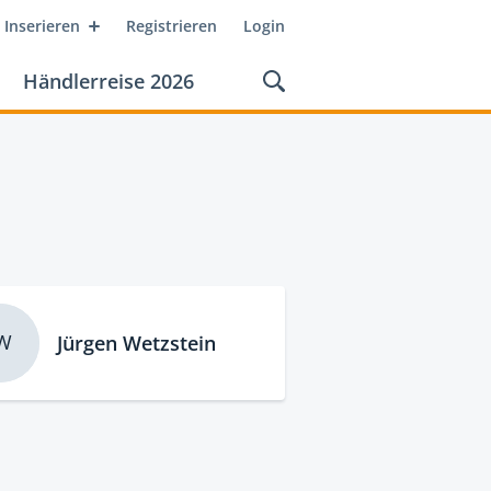
Inserieren
Registrieren
Login
Händlerreise 2026
W
Jürgen Wetzstein