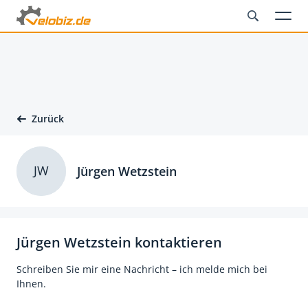
Zurück
JW
Jürgen Wetzstein
Jürgen Wetzstein kontaktieren
Schreiben Sie mir eine Nachricht – ich melde mich bei
Ihnen.