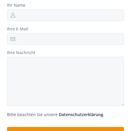
Ihr Name
Ihre E-Mail
Ihre Nachricht
Bitte beachten Sie unsere
Datenschutzerklärung
.