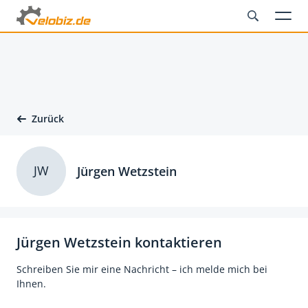
Zurück
JW
Jürgen Wetzstein
Jürgen Wetzstein kontaktieren
Schreiben Sie mir eine Nachricht – ich melde mich bei
Ihnen.