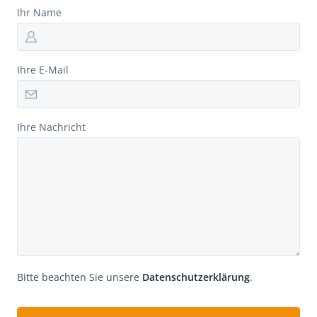
Ihr Name
Ihre E-Mail
Ihre Nachricht
Bitte beachten Sie unsere
Datenschutzerklärung
.