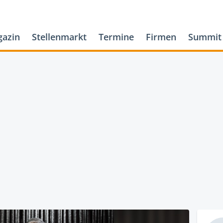
azin
Stellenmarkt
Termine
Firmen
Summit