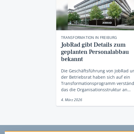
TRANSFORMATION IN FREIBURG
JobRad gibt Details zum
geplanten Personalabbau
bekannt
Die Geschäftsführung von JobRad u
der Betriebsrat haben sich auf ein
Transformationsprogramm verständi
das die Organisationsstruktur an…
4. März 2026