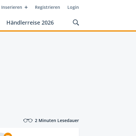
Inserieren
Registrieren
Login
Händlerreise 2026
2 Minuten Lesedauer