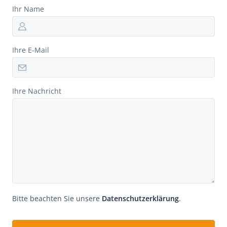
Ihr Name
Ihre E-Mail
Ihre Nachricht
Bitte beachten Sie unsere
Datenschutzerklärung
.