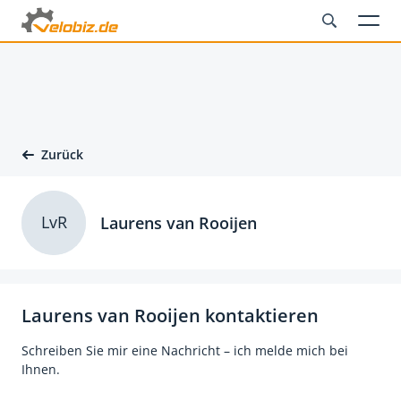
Zurück
LvR
Laurens van Rooijen
Laurens van Rooijen kontaktieren
Schreiben Sie mir eine Nachricht – ich melde mich bei
Ihnen.