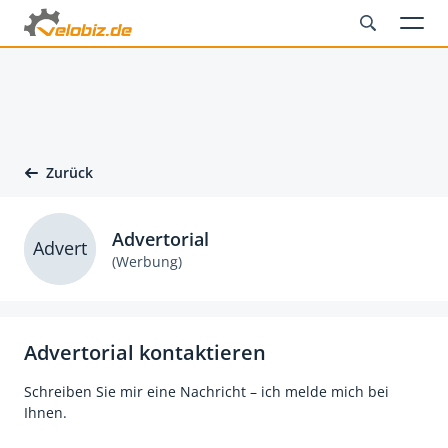
Zurück
Advertorial
Advert
(Werbung)
Advertorial kontaktieren
Schreiben Sie mir eine Nachricht – ich melde mich bei
Ihnen.