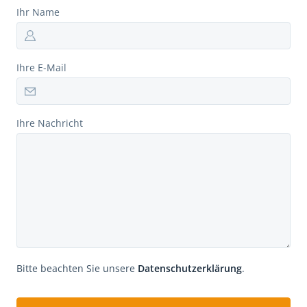
Ihr Name
Ihre E-Mail
Ihre Nachricht
Bitte beachten Sie unsere
Datenschutzerklärung
.