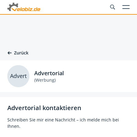
Zurück
Advertorial
Advert
(Werbung)
Advertorial kontaktieren
Schreiben Sie mir eine Nachricht – ich melde mich bei
Ihnen.