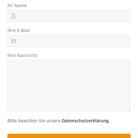
Ihr Name
Ihre E-Mail
Ihre Nachricht
Bitte beachten Sie unsere
Datenschutzerklärung
.