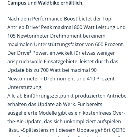
Campus und Waldbike erhältlich.
Nach dem Performance-Boost bietet der Top-
Antrieb Drive³ Peak maximal 800 Watt Leistung und
105 Newtonmeter Drehmoment bei einem
maximalen Unterstützungsfaktor von 600 Prozent.
Der Drive³ Power, entwickelt für etwas weniger
anspruchsvolle Einsatzgebiete, leistet durch das
Update bis zu 700 Watt bei maximal 90
Newtonmetern Drehmoment und 410 Prozent
Unterstützung.
Alle ab Einführungszeitpunkt produzierten Antriebe
erhalten das Update ab Werk. Für bereits
ausgelieferte Modelle gibt es ein kostenfreies Over-
the-Air-Update, das sich unkompliziert aufspielen
lässt. »Spätestens mit diesem Update gehört QORE