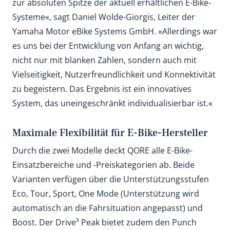
zur absoluten Spitze der aktuell erhältlichen E-Bike-
Systeme«, sagt Daniel Wolde-Giorgis, Leiter der
Yamaha Motor eBike Systems GmbH. »Allerdings war
es uns bei der Entwicklung von Anfang an wichtig,
nicht nur mit blanken Zahlen, sondern auch mit
Vielseitigkeit, Nutzerfreundlichkeit und Konnektivität
zu begeistern. Das Ergebnis ist ein innovatives
System, das uneingeschränkt individualisierbar ist.«
Maximale Flexibilität für E-Bike-Hersteller
Durch die zwei Modelle deckt QORE alle E-Bike-
Einsatzbereiche und -Preiskategorien ab. Beide
Varianten verfügen über die Unterstützungsstufen
Eco, Tour, Sport, One Mode (Unterstützung wird
automatisch an die Fahrsituation angepasst) und
Boost. Der Drive³ Peak bietet zudem den Punch