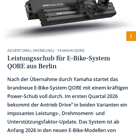
i
ADVERTORIAL (WERBUNG) - YAMAHA/QORE
Leistungsschub für E-Bike-System
QORE aus Berlin
Nach der Übernahme durch Yamaha startet das
brandneue E-Bike-System QORE mit einem kräftigen
Power-Schub voll durch. Im ersten Quartal 2026
bekommt der Antrieb Drive³ in beiden Varianten ein
imposantes Leistungs-, Drehmoment- und
Unterstützungsfaktor-Update. Das System ist ab
Anfang 2026 in den neuen E-Bike-Modellen von