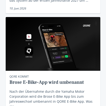
das System ab der ersten Jahreshälfte 2027 um …
10. Juni 2026
QORE KOMMT
Brose E-Bike-App wird umbenannt
Nach der Übernahme durch die Yamaha Motor
Corporation wird die Brose E-Bike App bis zum
Jahreswechsel umbenannt in QORE E-Bike App. Was