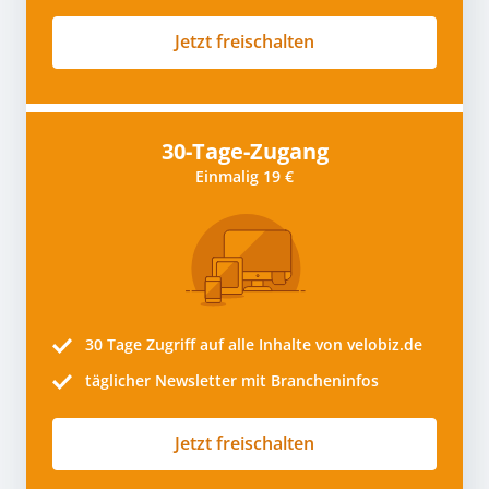
Jetzt freischalten
30-Tage-Zugang
Einmalig 19 €
30 Tage
Zugriff auf alle Inhalte von velobiz.de
täglicher Newsletter mit Brancheninfos
Jetzt freischalten