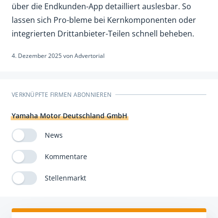
über die Endkunden-App detailliert auslesbar. So
lassen sich Pro-bleme bei Kernkomponenten oder
integrierten Drittanbieter-Teilen schnell beheben.
4. Dezember 2025
von
Advertorial
VERKNÜPFTE FIRMEN ABONNIEREN
Yamaha Motor Deutschland GmbH
News
Kommentare
Stellenmarkt