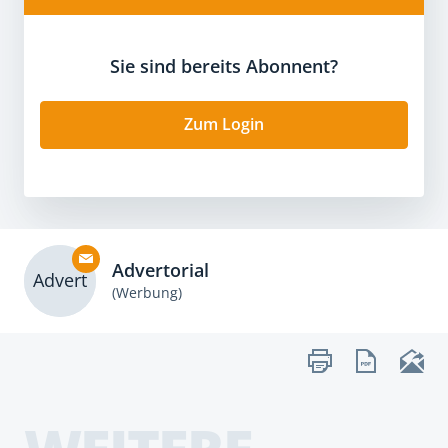
Sie sind bereits Abonnent?
Zum Login
Advertorial
Advert
(Werbung)