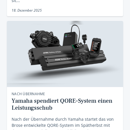
sic…
18. Dezember 2025
NACH ÜBERNAHME
Yamaha spendiert QORE-System einen
Leistungsschub
Nach der Übernahme durch Yamaha startet das von
Brose entwickelte QORE-System im Spätherbst mit