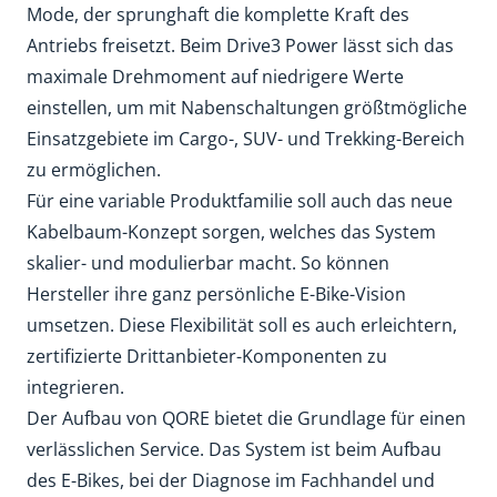
Mode, der sprunghaft die komplette Kraft des
Antriebs freisetzt. Beim Drive3 Power lässt sich das
maximale Drehmoment auf niedrigere Werte
einstellen, um mit Nabenschaltungen größtmögliche
Einsatzgebiete im Cargo-, SUV- und Trekking-Bereich
zu ermöglichen.
Für eine variable Produktfamilie soll auch das neue
Kabelbaum-Konzept sorgen, welches das System
skalier- und modulierbar macht. So können
Hersteller ihre ganz persönliche E-Bike-Vision
umsetzen. Diese Flexibilität soll es auch erleichtern,
zertifizierte Drittanbieter-Komponenten zu
integrieren.
Der Aufbau von QORE bietet die Grundlage für einen
verlässlichen Service. Das System ist beim Aufbau
des E-Bikes, bei der Diagnose im Fachhandel und