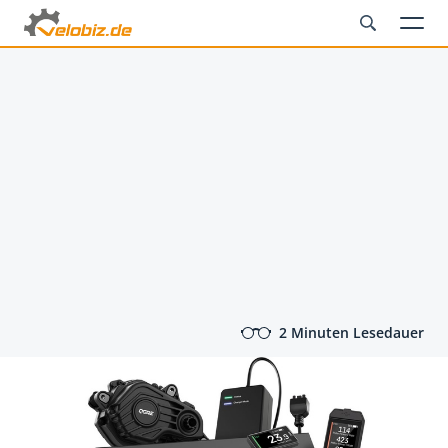
2 Minuten Lesedauer