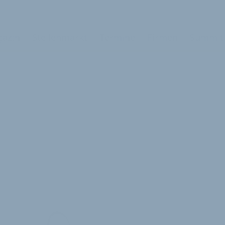
azin
Stellenmarkt
Termine
Firmen
Summit