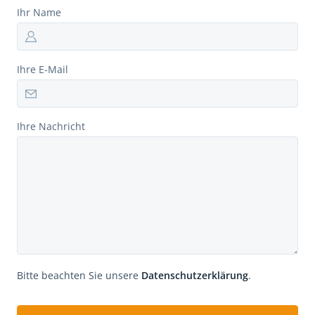
Ihr Name
Ihre E-Mail
Ihre Nachricht
Bitte beachten Sie unsere
Datenschutzerklärung
.