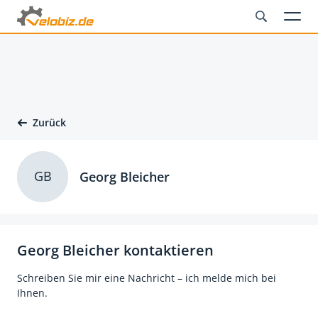
Zurück
GB
Georg Bleicher
Georg Bleicher kontaktieren
Schreiben Sie mir eine Nachricht – ich melde mich bei
Ihnen.