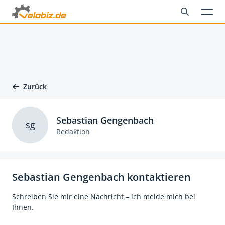
Zurück
Sebastian Gengenbach
sg
Redaktion
Sebastian Gengenbach kontaktieren
Schreiben Sie mir eine Nachricht – ich melde mich bei
Ihnen.